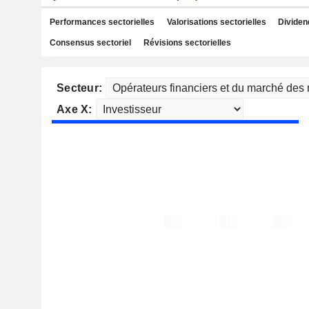
Performances sectorielles
Valorisations sectorielles
Dividen
Consensus sectoriel
Révisions sectorielles
Secteur:
Axe X: