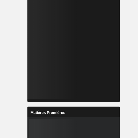
Matières Premières