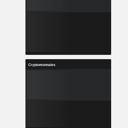
Cryptomonnaies