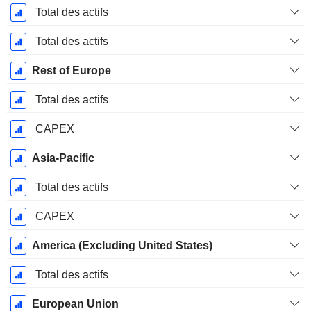
Total des actifs
Total des actifs
Rest of Europe
Total des actifs
CAPEX
Asia-Pacific
Total des actifs
CAPEX
America (Excluding United States)
Total des actifs
European Union