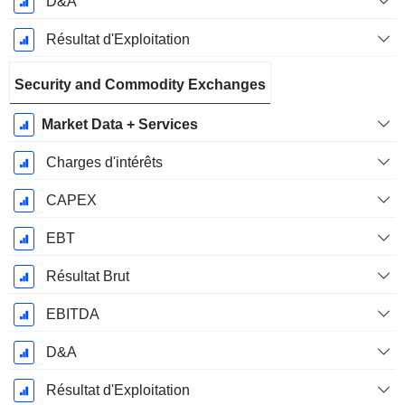
D&A
Résultat d'Exploitation
Security and Commodity Exchanges
Market Data + Services
Charges d'intérêts
CAPEX
EBT
Résultat Brut
EBITDA
D&A
Résultat d'Exploitation