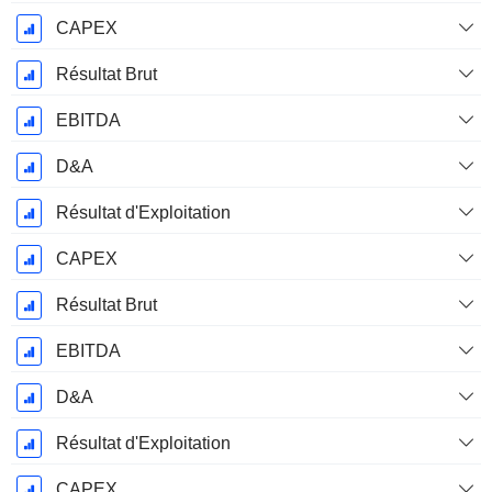
CAPEX
Résultat Brut
EBITDA
D&A
Résultat d'Exploitation
CAPEX
Résultat Brut
EBITDA
D&A
Résultat d'Exploitation
CAPEX