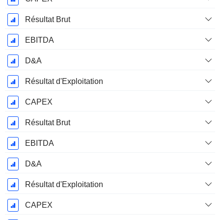
Résultat Brut
EBITDA
D&A
Résultat d'Exploitation
CAPEX
Résultat Brut
EBITDA
D&A
Résultat d'Exploitation
CAPEX