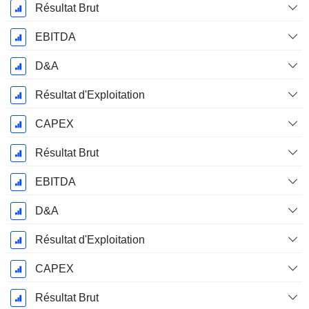
Résultat Brut
EBITDA
D&A
Résultat d'Exploitation
CAPEX
Résultat Brut
EBITDA
D&A
Résultat d'Exploitation
CAPEX
Résultat Brut