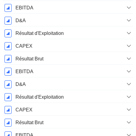
EBITDA
D&A
Résultat d'Exploitation
CAPEX
Résultat Brut
EBITDA
D&A
Résultat d'Exploitation
CAPEX
Résultat Brut
EBITDA