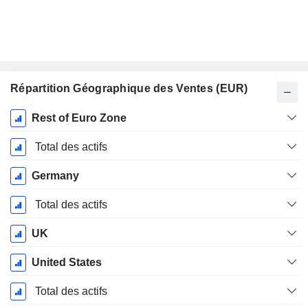
Répartition Géographique des Ventes (EUR)
Période
Rest of Euro Zone
Fiscale:
Décembre
Total des actifs
Germany
Total des actifs
UK
United States
Total des actifs