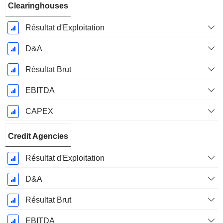
Clearinghouses
Résultat d'Exploitation
D&A
Résultat Brut
EBITDA
CAPEX
Credit Agencies
Résultat d'Exploitation
D&A
Résultat Brut
EBITDA