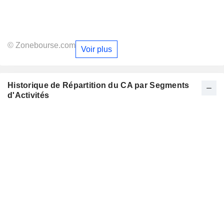
© Zonebourse.com
Voir plus
Historique de Répartition du CA par Segments
d'Activités