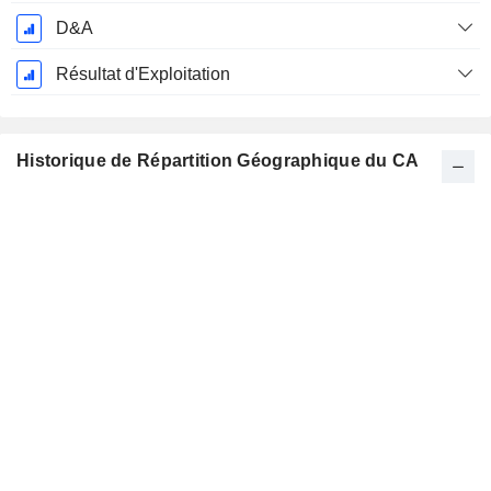
D&A
Résultat d'Exploitation
Historique de Répartition Géographique du CA