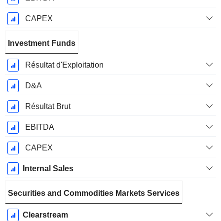
CAPEX
Investment Funds
Résultat d'Exploitation
D&A
Résultat Brut
EBITDA
CAPEX
Internal Sales
Securities and Commodities Markets Services
Clearstream