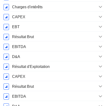
Charges d'intérêts
CAPEX
EBT
Résultat Brut
EBITDA
D&A
Résultat d'Exploitation
CAPEX
Résultat Brut
EBITDA