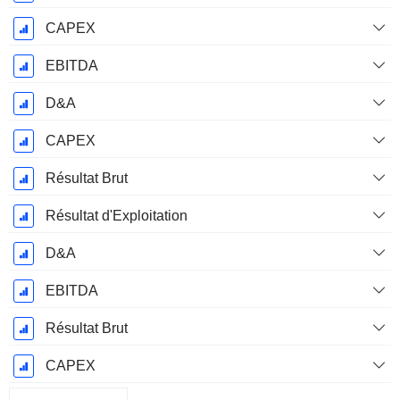
CAPEX
EBITDA
D&A
CAPEX
Résultat Brut
Résultat d'Exploitation
D&A
EBITDA
Résultat Brut
CAPEX