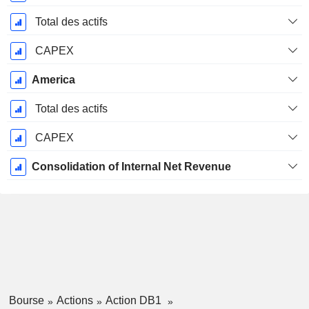
Total des actifs
CAPEX
America
Total des actifs
CAPEX
Consolidation of Internal Net Revenue
Bourse
Actions
Action DB1