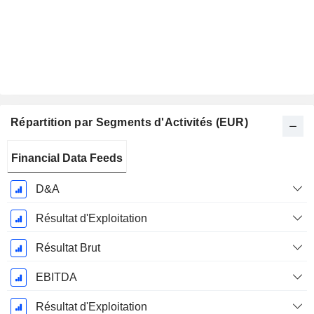
Répartition par Segments d'Activités (EUR)
Période
Financial Data Feeds
Fiscale:
Décembre
D&A
Résultat d'Exploitation
Résultat Brut
EBITDA
Résultat d'Exploitation