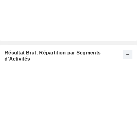
Résultat Brut: Répartition par Segments
d'Activités