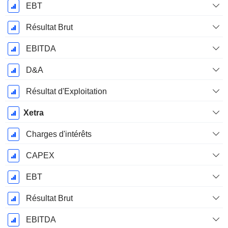
EBT
Résultat Brut
EBITDA
D&A
Résultat d'Exploitation
Xetra
Charges d'intérêts
CAPEX
EBT
Résultat Brut
EBITDA