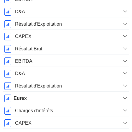
D&A
Résultat d'Exploitation
CAPEX
Résultat Brut
EBITDA
D&A
Résultat d'Exploitation
Eurex
Charges d'intérêts
CAPEX