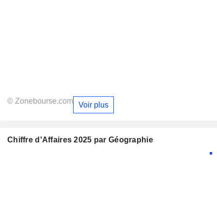
© Zonebourse.com
Voir plus
Chiffre d'Affaires 2025 par Géographie