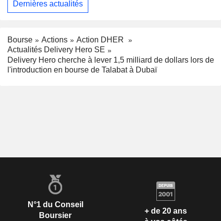
Dernières actualités
Bourse
Actions
Action DHER
Actualités Delivery Hero SE
Delivery Hero cherche à lever 1,5 milliard de dollars lors de
l'introduction en bourse de Talabat à Dubaï
N°1 du Conseil
+ de 20 ans
Boursier