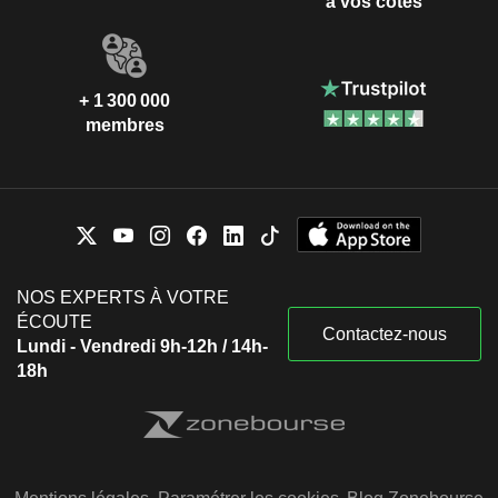
à vos côtés
+ 1 300 000
membres
NOS EXPERTS À VOTRE
ÉCOUTE
Contactez-nous
Lundi - Vendredi 9h-12h / 14h-
18h