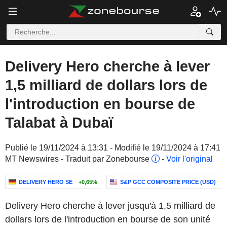
Delivery Hero cherche à lever
1,5 milliard de dollars lors de
l'introduction en bourse de
Talabat à Dubaï
Publié le 19/11/2024 à 13:31 - Modifié le 19/11/2024 à 17:41
MT Newswires - Traduit par Zonebourse
-
Voir l'original
DELIVERY HERO SE
+0,65%
S&P GCC COMPOSITE PRICE (USD)
+
Delivery Hero cherche à lever jusqu'à 1,5 milliard de
dollars lors de l'introduction en bourse de son unité