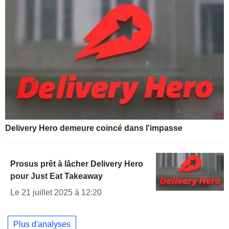
Delivery Hero demeure coincé dans l'impasse
Prosus prêt à lâcher Delivery Hero
pour Just Eat Takeaway
Le 21 juillet 2025 à 12:20
Plus d'analyses