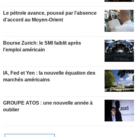
Le pétrole avance, poussé par l'absence
d'accord au Moyen-Orient
Bourse Zurich: le SMI faiblit après
l'emploi américain
IA, Fed et Yen : la nouvelle équation des
marchés américains
GROUPE ATOS : une nouvelle année à
oublier