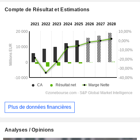
Compte de Résultat et Estimations
Plus de données financières
Analyses / Opinions