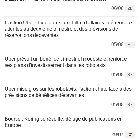
06/08
ZD
L'action Uber chute après un chiffre d'affaires inférieur aux
attentes au deuxième trimestre et des prévisions de
réservations décevantes
05/08
MT
Uber prévoit un bénéfice trimestriel modeste et renforce
ses plans d'investissement dans les robotaxis
05/08
RE
Uber mise gros sur les robotaxis, l'action chute face à des
prévisions de bénéfices décevantes
05/08
RE
Bourse : Kering se réveille, déluge de publications en
Europe
29/07