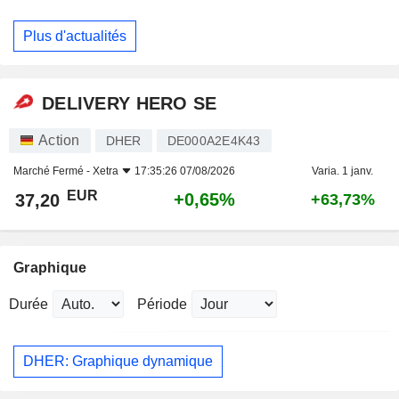
Plus d'actualités
DELIVERY HERO SE
Action
DHER
DE000A2E4K43
Marché Fermé -
Xetra
17:35:26 07/08/2026
Varia. 1 janv.
EUR
+0,65%
37,20
+63,73%
Graphique
Durée
Période
DHER: Graphique dynamique