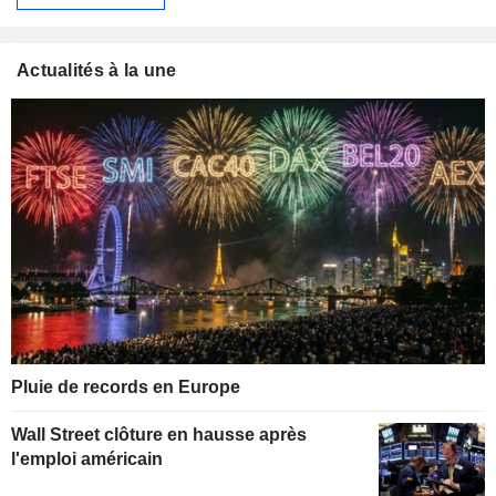
Actualités à la une
Pluie de records en Europe
Wall Street clôture en hausse après
l'emploi américain