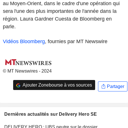
au Moyen-Orient, dans le cadre d'une opération qui
sera l'une des plus importantes de l'année dans la
région. Laura Gardner Cuesta de Bloomberg en
parle.
Vidéos Bloomberg
, fournies par MT Newswire
© MT Newswires - 2024
Ajouter Zonebourse à vos sources
Partager
Dernières actualités sur Delivery Hero SE
DELIVERY HERO : UBS neutre sur le dossier