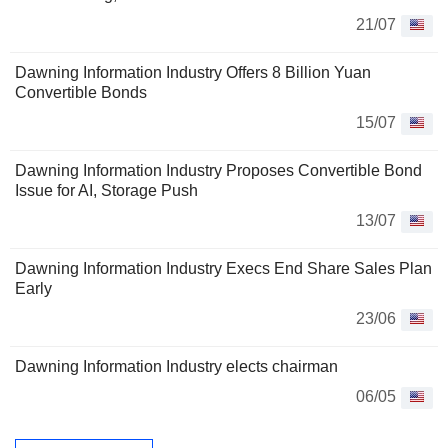
21/07
Dawning Information Industry Offers 8 Billion Yuan
Convertible Bonds
15/07
Dawning Information Industry Proposes Convertible Bond
Issue for AI, Storage Push
13/07
Dawning Information Industry Execs End Share Sales Plan
Early
23/06
Dawning Information Industry elects chairman
06/05