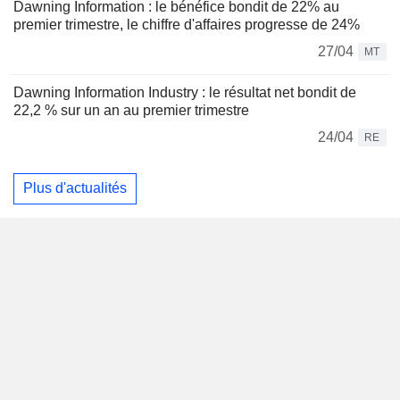
Dawning Information : le bénéfice bondit de 22% au
premier trimestre, le chiffre d'affaires progresse de 24%
27/04
MT
Dawning Information Industry : le résultat net bondit de
22,2 % sur un an au premier trimestre
24/04
RE
Plus d'actualités