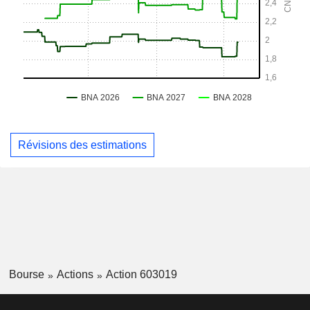
Révisions des estimations
Bourse
Actions
Action 603019