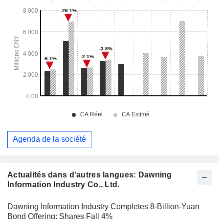
Agenda de la société
Actualités dans d'autres langues: Dawning
Information Industry Co., Ltd.
Dawning Information Industry Completes 8-Billion-Yuan
Bond Offering; Shares Fall 4%