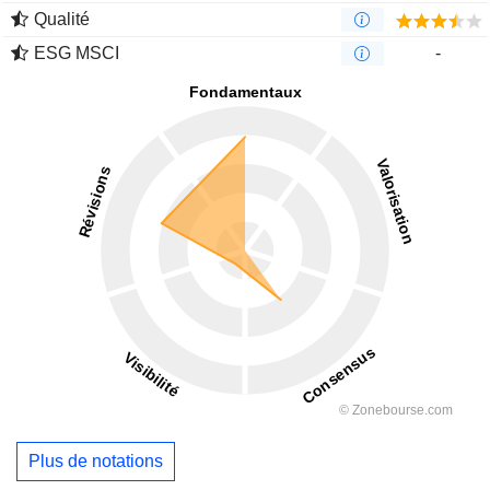
Qualité
ESG MSCI
-
Plus de notations