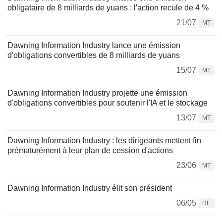
obligataire de 8 milliards de yuans ; l'action recule de 4 %
21/07
MT
Dawning Information Industry lance une émission
d'obligations convertibles de 8 milliards de yuans
15/07
MT
Dawning Information Industry projette une émission
d'obligations convertibles pour soutenir l'IA et le stockage
13/07
MT
Dawning Information Industry : les dirigeants mettent fin
prématurément à leur plan de cession d'actions
23/06
MT
Dawning Information Industry élit son président
06/05
RE