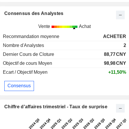
Consensus des Analystes
Vente
Achat
Recommandation moyenne
ACHETER
Nombre d'Analystes
2
Dernier Cours de Cloture
88,77
CNY
Objectif de cours Moyen
98,98
CNY
Ecart / Objectif Moyen
+11,50%
Consensus
Chiffre d'affaires trimestriel - Taux de surprise