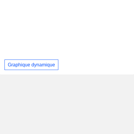
Graphique dynamique