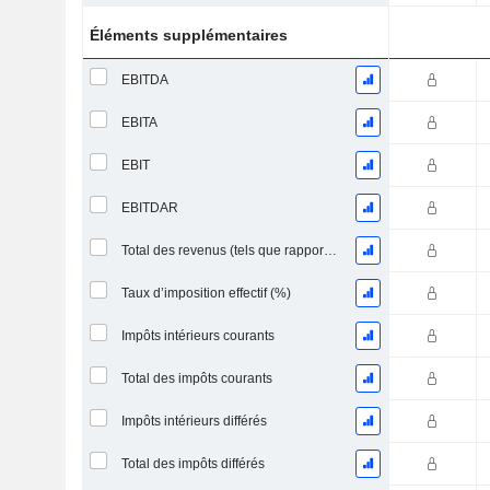
Éléments supplémentaires
EBITDA
EBITA
EBIT
EBITDAR
Total des revenus (tels que rapportés)
Taux d’imposition effectif (%)
Impôts intérieurs courants
Total des impôts courants
Impôts intérieurs différés
Total des impôts différés