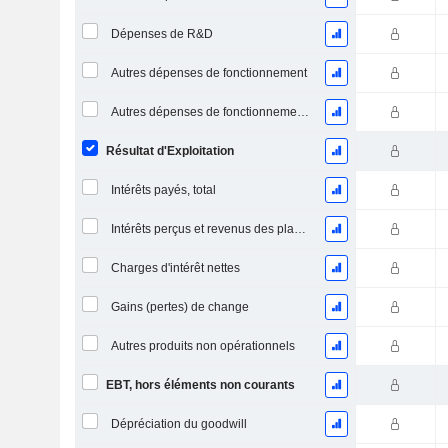
Dépenses de R&D
Autres dépenses de fonctionnement
Autres dépenses de fonctionnement, total
Résultat d'Exploitation
Intérêts payés, total
Intérêts perçus et revenus des placements
Charges d'intérêt nettes
Gains (pertes) de change
Autres produits non opérationnels
EBT, hors éléments non courants
Dépréciation du goodwill