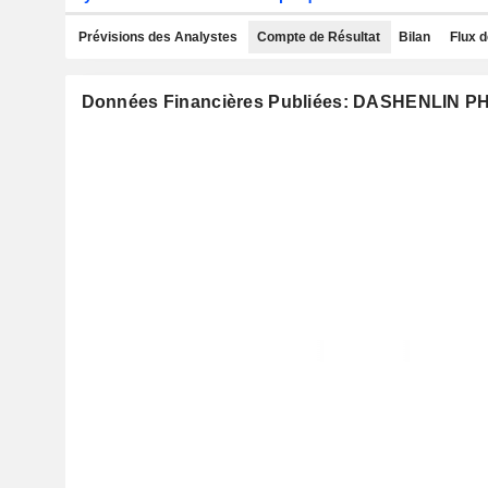
Prévisions des Analystes
Compte de Résultat
Bilan
Flux d
Données Financières Publiées: DASHENLIN