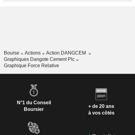
Bourse
Actions
Action DANGCEM
Graphiques Dangote Cement Plc
Graphique Force Relative
N°1 du Conseil
+ de 20 ans
Boursier
à vos côtés