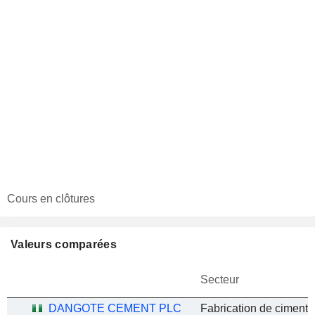
Cours en clôtures
Valeurs comparées
Secteur
DANGOTE CEMENT PLC
Fabrication de ciment 