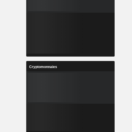
Cryptomonnaies