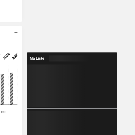
Ma Liste