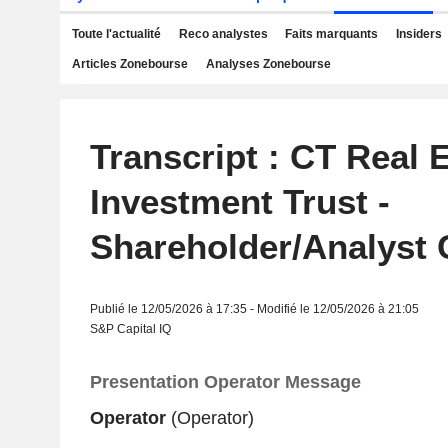
Toute l'actualité
Reco analystes
Faits marquants
Insiders
Articles Zonebourse
Analyses Zonebourse
Transcript : CT Real 
Investment Trust -
Shareholder/Analyst 
Publié le 12/05/2026 à 17:35 - Modifié le 12/05/2026 à 21:05
S&P Capital IQ
Presentation Operator Message
Operator
(Operator)