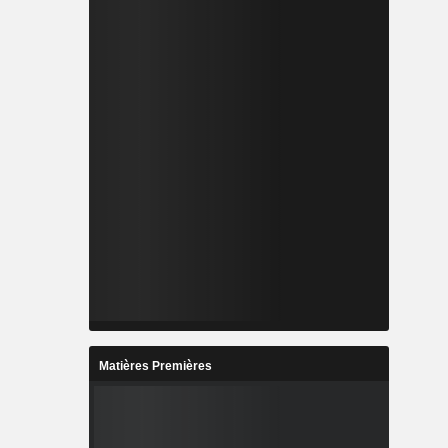
Matières Premières