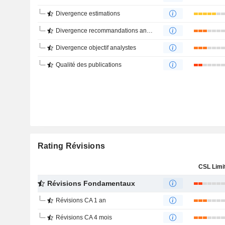
Divergence estimations
Divergence recommandations analystes
Divergence objectif analystes
Qualité des publications
Rating Révisions
CSL Limi
Révisions Fondamentaux
Révisions CA 1 an
Révisions CA 4 mois