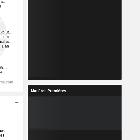
Matières Premières