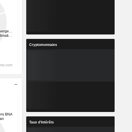
Cryptomonnaies
Taux d'Intérêts