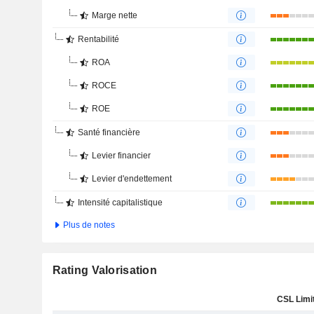
Marge nette
Rentabilité
ROA
ROCE
ROE
Santé financière
Levier financier
Levier d'endettement
Intensité capitalistique
Plus de notes
Rating Valorisation
CSL Limi