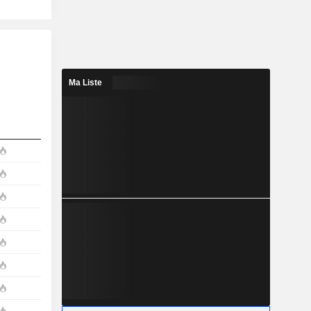
Ma Liste