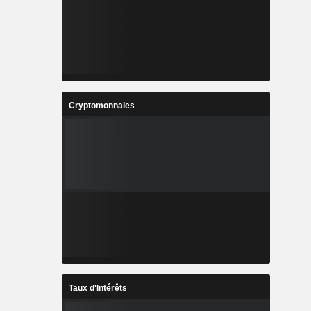
Cryptomonnaies
Taux d'Intérêts