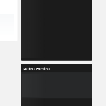
Matières Premières