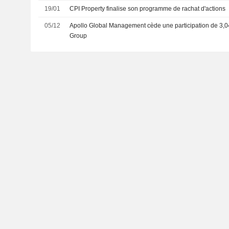
19/01
CPI Property finalise son programme de rachat d'actions
05/12
Apollo Global Management cède une participation de 3,0
Group