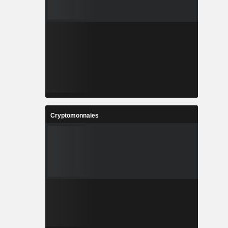
Cryptomonnaies