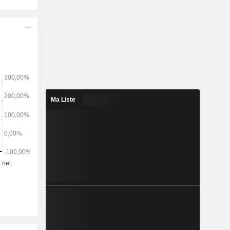
Ma Liste