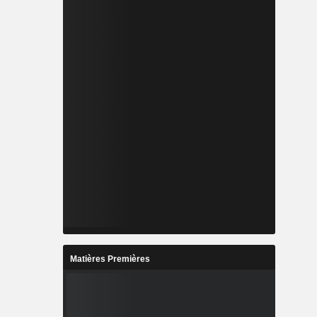
Matières Premières