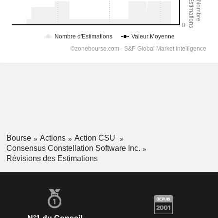
Bourse
Actions
Action CSU
Consensus Constellation Software Inc.
Révisions des Estimations