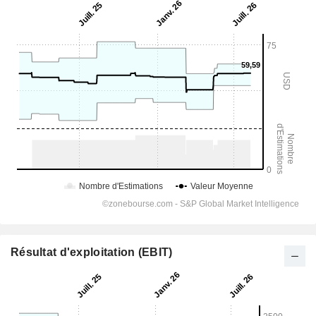
Résultat d'exploitation (EBIT)