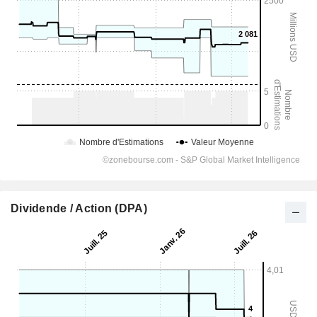
Dividende / Action (DPA)