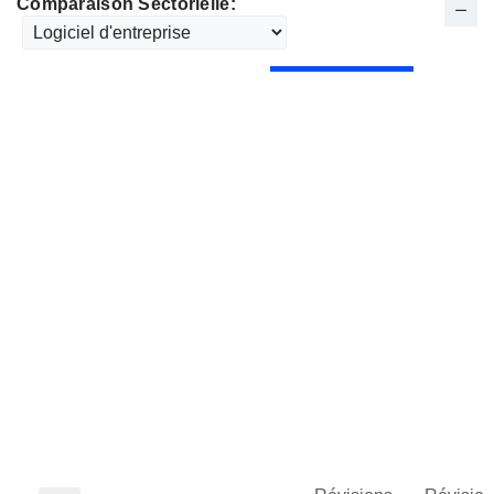
Comparaison Sectorielle: