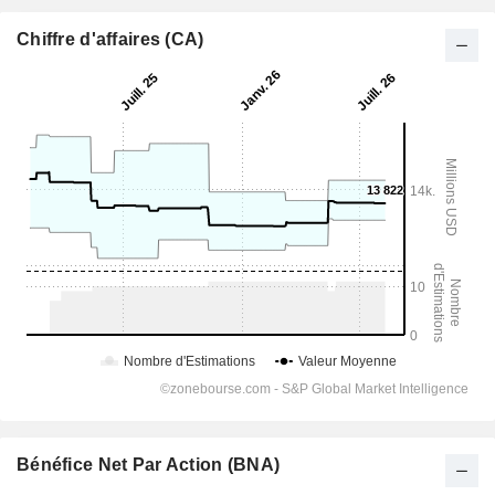
Chiffre d'affaires (CA)
Bénéfice Net Par Action (BNA)