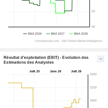
Résultat d'exploitation (EBIT) - Evolution des
Estimations des Analystes