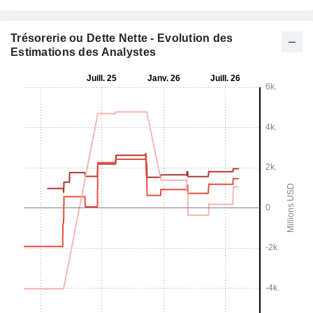
Trésorerie ou Dette Nette - Evolution des
Estimations des Analystes