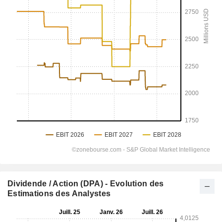
Dividende / Action (DPA) - Evolution des
Estimations des Analystes