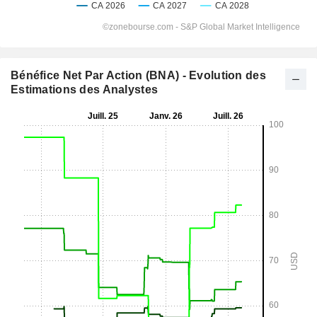
Bénéfice Net Par Action (BNA) - Evolution des
Estimations des Analystes