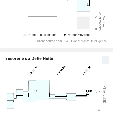
Trésorerie ou Dette Nette