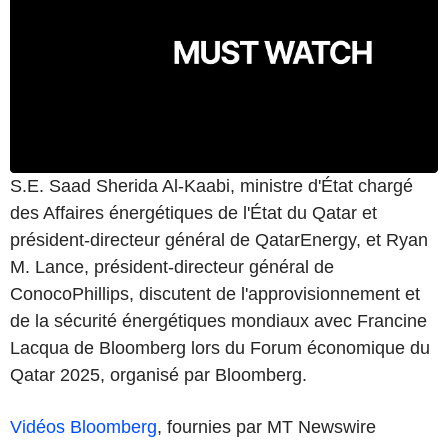
S.E. Saad Sherida Al-Kaabi, ministre d'État chargé
des Affaires énergétiques de l'État du Qatar et
président-directeur général de QatarEnergy, et Ryan
M. Lance, président-directeur général de
ConocoPhillips, discutent de l'approvisionnement et
de la sécurité énergétiques mondiaux avec Francine
Lacqua de Bloomberg lors du Forum économique du
Qatar 2025, organisé par Bloomberg.
Vidéos Bloomberg
, fournies par MT Newswire