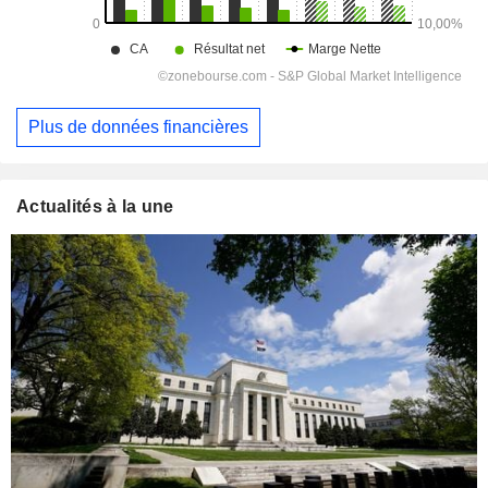
Plus de données financières
Actualités à la une