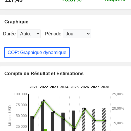
Graphique
Durée
Période
COP: Graphique dynamique
Compte de Résultat et Estimations