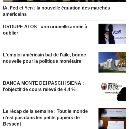
IA, Fed et Yen : la nouvelle équation des marchés
américains
GROUPE ATOS : une nouvelle année à
oublier
L'emploi américain bat de l'aile, bonne
nouvelle pour la politique monétaire
BANCA MONTE DEI PASCHI SIENA :
l'objectif de cours relevé de 4,4 %
Le récap de la semaine : Tout le monde
n'est pas dans les petits papiers de
Bessent