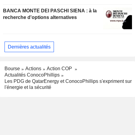
BANCA MONTE DEI PASCHI SIENA : à la
recherche d'options alternatives
Dernières actualités
Bourse
Actions
Action COP
Actualités ConocoPhillips
Les PDG de QatarEnergy et ConocoPhillips s'expriment sur
l'énergie et la sécurité