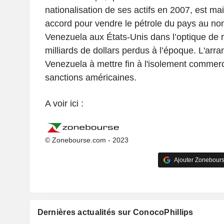
nationalisation de ses actifs en 2007, est ma
accord pour vendre le pétrole du pays au no
Venezuela aux États-Unis dans l’optique de 
milliards de dollars perdus à l’époque. L'arra
Venezuela à mettre fin à l'isolement commerc
sanctions américaines.
A voir ici :
© Zonebourse.com - 2023
Ajouter Zonebours
Dernières actualités sur ConocoPhillips