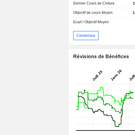
Dernier Cours de Cloture
1
Objectif de cours Moyen
1
Ecart / Objectif Moyen
Consensus
Révisions de Bénéfices