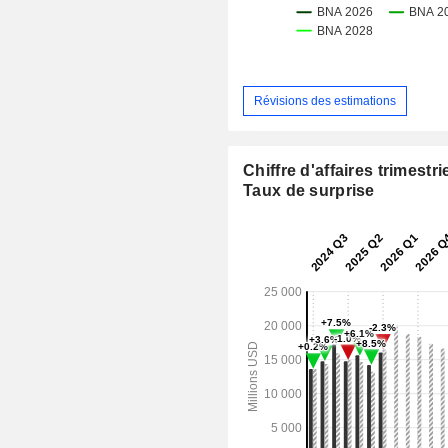
Révisions des estimations
Chiffre d'affaires trimestrie
Taux de surprise