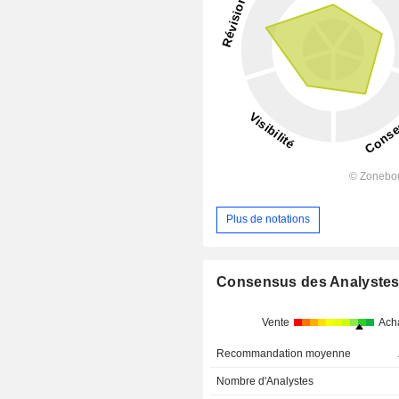
Plus de notations
Consensus des Analyste
Vente
Ach
Recommandation moyenne
Nombre d'Analystes