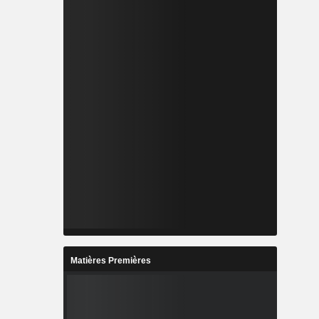
Matières Premières