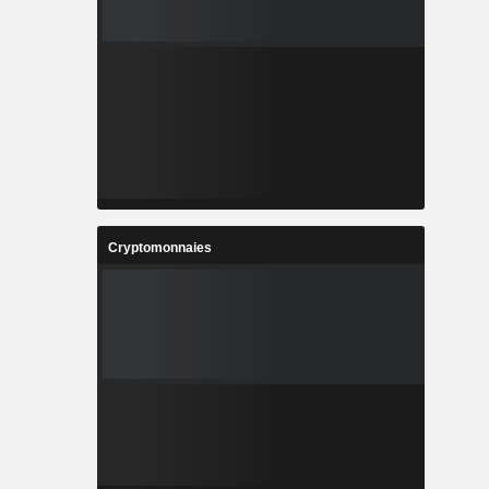
Cryptomonnaies