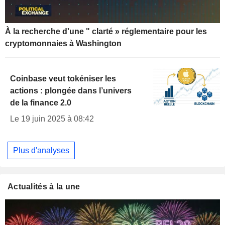
À la recherche d'une " clarté » réglementaire pour les
cryptomonnaies à Washington
Coinbase veut tokéniser les
actions : plongée dans l’univers
de la finance 2.0
Le 19 juin 2025 à 08:42
Plus d'analyses
Actualités à la une