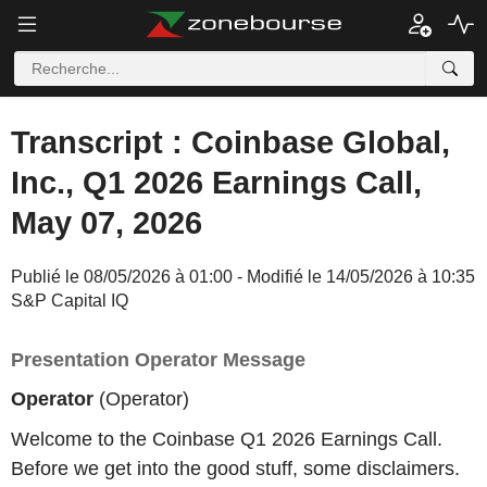
Transcript : Coinbase Global,
Inc., Q1 2026 Earnings Call,
May 07, 2026
Publié le 08/05/2026 à 01:00 - Modifié le 14/05/2026 à 10:35
S&P Capital IQ
Presentation Operator Message
Operator
(Operator)
Welcome to the Coinbase Q1 2026 Earnings Call.
Before we get into the good stuff, some disclaimers.