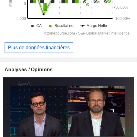
Plus de données financières
Analyses / Opinions