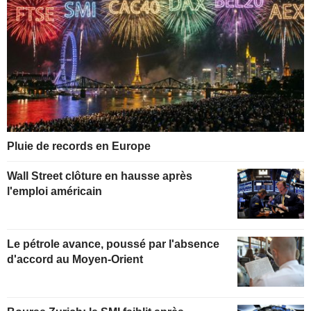
Pluie de records en Europe
Wall Street clôture en hausse après
l'emploi américain
Le pétrole avance, poussé par l'absence
d'accord au Moyen-Orient