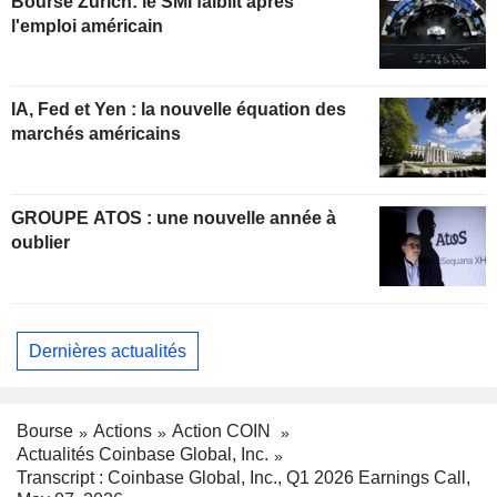
Bourse Zurich: le SMI faiblit après
l'emploi américain
IA, Fed et Yen : la nouvelle équation des
marchés américains
GROUPE ATOS : une nouvelle année à
oublier
Dernières actualités
Bourse
Actions
Action COIN
Actualités Coinbase Global, Inc.
Transcript : Coinbase Global, Inc., Q1 2026 Earnings Call,