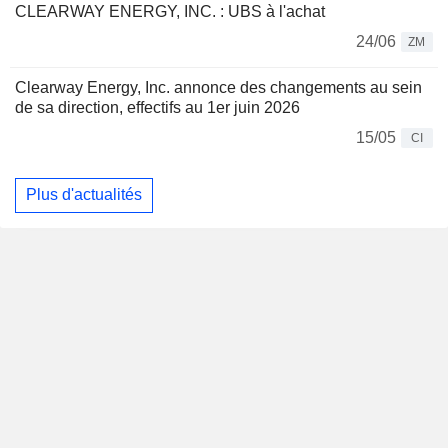
CLEARWAY ENERGY, INC. : UBS à l'achat
24/06
ZM
Clearway Energy, Inc. annonce des changements au sein
de sa direction, effectifs au 1er juin 2026
15/05
CI
Plus d'actualités