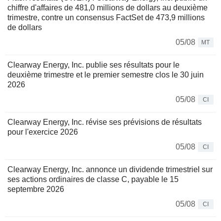
chiffre d'affaires de 481,0 millions de dollars au deuxième
trimestre, contre un consensus FactSet de 473,9 millions
de dollars
05/08
MT
Clearway Energy, Inc. publie ses résultats pour le
deuxième trimestre et le premier semestre clos le 30 juin
2026
05/08
CI
Clearway Energy, Inc. révise ses prévisions de résultats
pour l'exercice 2026
05/08
CI
Clearway Energy, Inc. annonce un dividende trimestriel sur
ses actions ordinaires de classe C, payable le 15
septembre 2026
05/08
CI