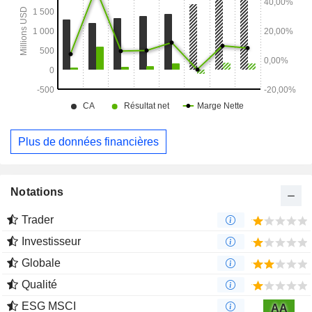
Plus de données financières
Notations
Trader
Investisseur
Globale
Qualité
ESG MSCI
AA