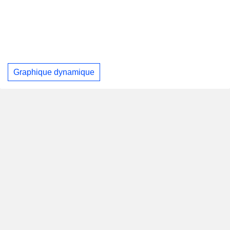
Graphique dynamique