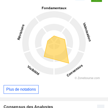
Plus de notations
Consensus des Analystes