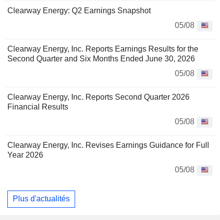
Clearway Energy: Q2 Earnings Snapshot
05/08
Clearway Energy, Inc. Reports Earnings Results for the
Second Quarter and Six Months Ended June 30, 2026
05/08
Clearway Energy, Inc. Reports Second Quarter 2026
Financial Results
05/08
Clearway Energy, Inc. Revises Earnings Guidance for Full
Year 2026
05/08
Plus d'actualités