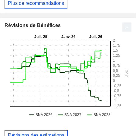
Plus de recommandations
Révisions de Bénéfices
Révisions des estimations