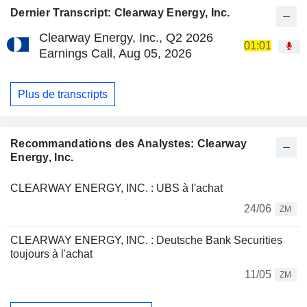
Dernier Transcript: Clearway Energy, Inc.
Clearway Energy, Inc., Q2 2026
01:01
Earnings Call, Aug 05, 2026
Plus de transcripts
Recommandations des Analystes: Clearway
Energy, Inc.
CLEARWAY ENERGY, INC. : UBS à l'achat
24/06
ZM
CLEARWAY ENERGY, INC. : Deutsche Bank Securities
toujours à l'achat
11/05
ZM