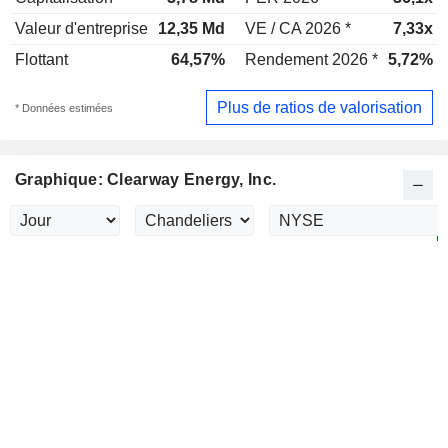
Valeur d'entreprise
12,35 Md
VE / CA 2026 *
7,33x
Flottant
64,57%
Rendement 2026 *
5,72%
Plus de ratios de valorisation
* Données estimées
Graphique: Clearway Energy, Inc.