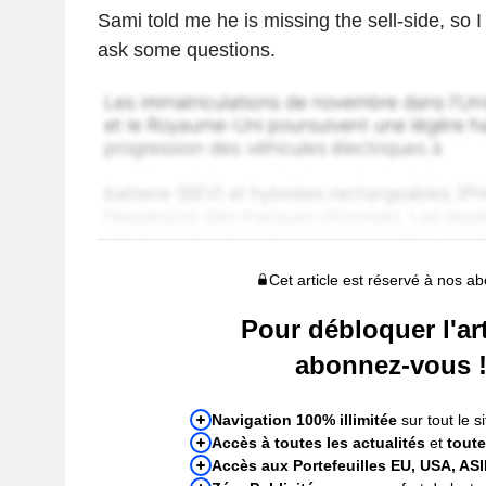
Sami told me he is missing the sell-side, so I
ask some questions.
Cet article est réservé à nos a
Pour débloquer l'art
abonnez-vous 
Navigation 100% illimitée
sur tout le si
Accès à toutes les actualités
et
toute
Accès aux Portefeuilles EU, USA, AS