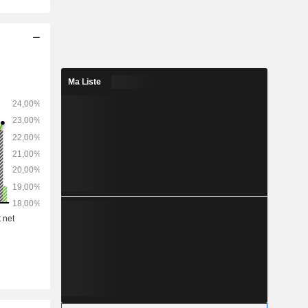
Ma Liste