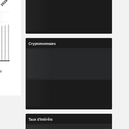
Cryptomonnaies
Taux d'Intérêts