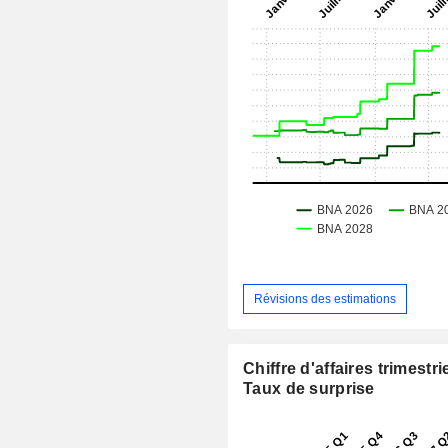
Révisions des estimations
Chiffre d'affaires trimestrie
Taux de surprise