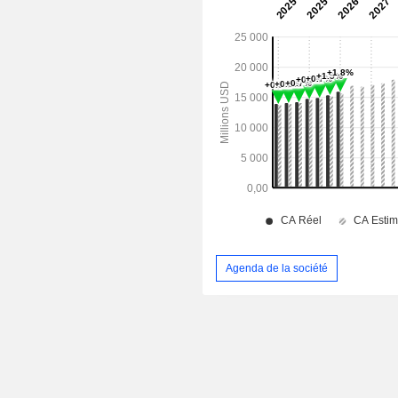
Agenda de la société