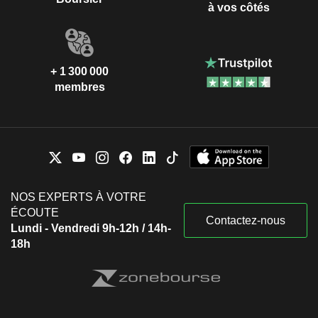
à vos côtés
+ 1 300 000
membres
NOS EXPERTS À VOTRE
ÉCOUTE
Contactez-nous
Lundi - Vendredi 9h-12h / 14h-
18h