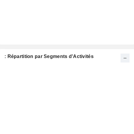
: Répartition par Segments d'Activités