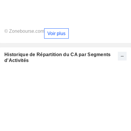
© Zonebourse.com
Voir plus
Historique de Répartition du CA par Segments
d'Activités