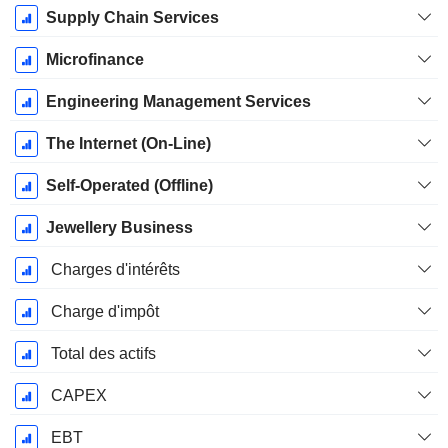
Supply Chain Services
Microfinance
Engineering Management Services
The Internet (On-Line)
Self-Operated (Offline)
Jewellery Business
Charges d'intérêts
Charge d'impôt
Total des actifs
CAPEX
EBT