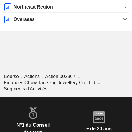
Northeast Region
Overseas
Bourse
Actions
Action 002867
Finances Chow Tai Seng Jewellery Co., Ltd.
Segments d'Activités
N°1 du Conseil
+ de 20 ans
Boursier