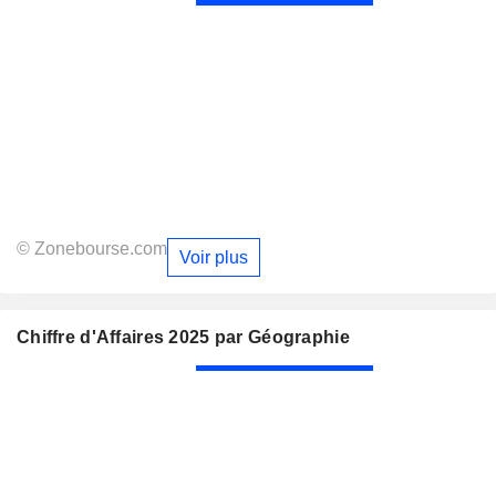
© Zonebourse.com
Voir plus
Chiffre d'Affaires 2025 par Géographie