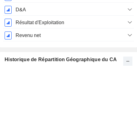
D&A
Résultat d'Exploitation
Revenu net
Historique de Répartition Géographique du CA