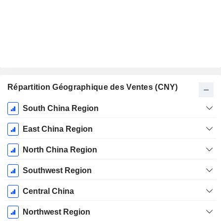
Répartition Géographique des Ventes (CNY)
Période
South China Region
Fiscale:
Décembre
East China Region
North China Region
Southwest Region
Central China
Northwest Region