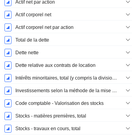
Actif net par action
Actif corporel net
Actif corporel net par action
Total de la dette
Dette nette
Dette relative aux contrats de location
Intérêts minoritaires, total (y compris la division financière)
Investissements selon la méthode de la mise en équivalence, total
Code comptable - Valorisation des stocks
Stocks - matières premières, total
Stocks - travaux en cours, total