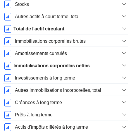
Stocks
Autres actifs à court terme, total
Total de l'actif circulant
Immobilisations corporelles brutes
Amortissements cumulés
Immobilisations corporelles nettes
Investissements à long terme
Autres immobilisations incorporelles, total
Créances à long terme
Prêts à long terme
Actifs d'impôts différés à long terme