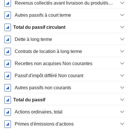
Revenus collectés avant livraison du produit/service
Autres passifs à court terme
Total du passif circulant
Dette à long terme
Contrats de location à long terme
Recettes non acquises Non courantes
Passif d'impôt différé Non courant
Autres passifs non courants
Total du passif
Actions ordinaires, total
Primes d'émissions d'actions