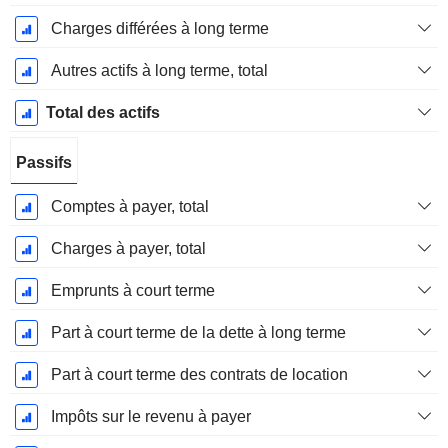
Charges différées à long terme
Autres actifs à long terme, total
Total des actifs
Passifs
Comptes à payer, total
Charges à payer, total
Emprunts à court terme
Part à court terme de la dette à long terme
Part à court terme des contrats de location
Impôts sur le revenu à payer