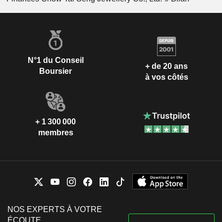
N°1 du Conseil
+ de 20 ans
Boursier
à vos côtés
+ 1 300 000
membres
NOS EXPERTS À VOTRE
ÉCOUTE