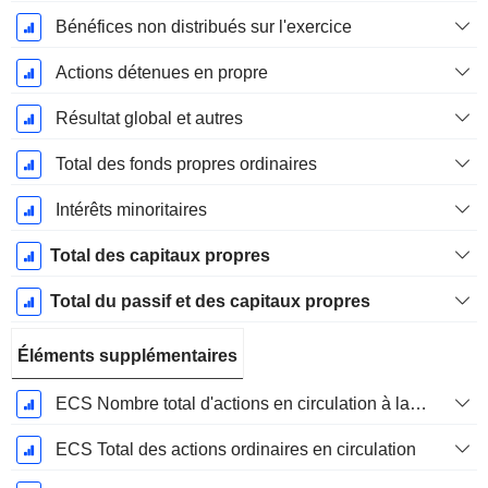
Bénéfices non distribués sur l'exercice
Actions détenues en propre
Résultat global et autres
Total des fonds propres ordinaires
Intérêts minoritaires
Total des capitaux propres
Total du passif et des capitaux propres
Éléments supplémentaires
ECS Nombre total d'actions en circulation à la date de dépôt
ECS Total des actions ordinaires en circulation