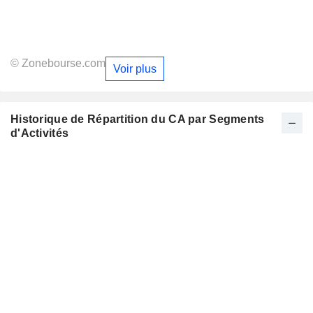
© Zonebourse.com
Voir plus
Historique de Répartition du CA par Segments
d'Activités