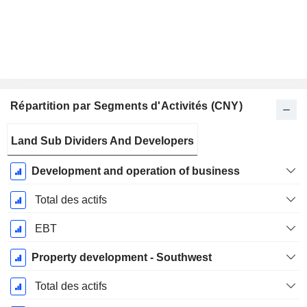
Répartition par Segments d'Activités (CNY)
Période
Land Sub Dividers And Developers
Fiscale:
Décembre
Development and operation of business
Total des actifs
EBT
Property development - Southwest
Total des actifs