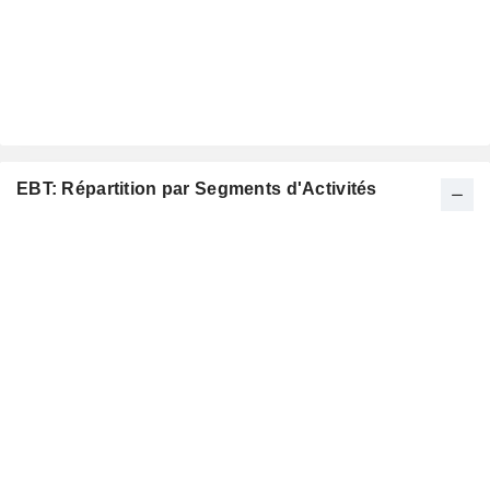
EBT: Répartition par Segments d'Activités