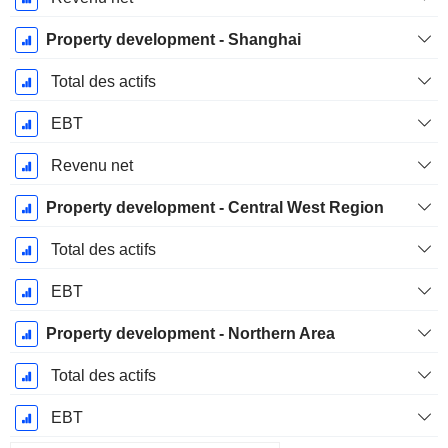
Property development - Shanghai
Total des actifs
EBT
Revenu net
Property development - Central West Region
Total des actifs
EBT
Property development - Northern Area
Total des actifs
EBT