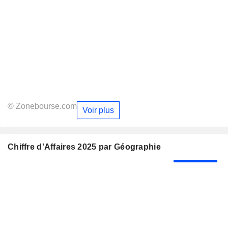
© Zonebourse.com
Voir plus
Chiffre d'Affaires 2025 par Géographie