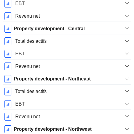
EBT
Revenu net
Property development - Central
Total des actifs
EBT
Revenu net
Property development - Northeast
Total des actifs
EBT
Revenu net
Property development - Northwest