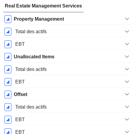
Real Estate Management Services
Property Management
Total des actifs
EBT
Unallocated Items
Total des actifs
EBT
Offset
Total des actifs
EBT
EBT