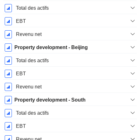
Total des actifs
EBT
Revenu net
Property development - Beijing
Total des actifs
EBT
Revenu net
Property development - South
Total des actifs
EBT
Revenu net