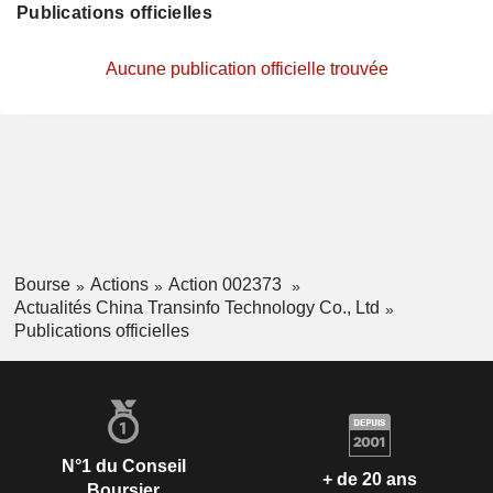
Publications officielles
Aucune publication officielle trouvée
Bourse
Actions
Action 002373
Actualités China Transinfo Technology Co., Ltd
Publications officielles
N°1 du Conseil
+ de 20 ans
Boursier