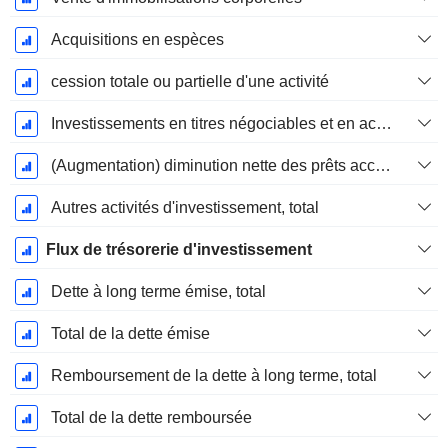
Acquisitions en espèces
cession totale ou partielle d'une activité
Investissements en titres négociables et en actions, total
(Augmentation) diminution nette des prêts accordés / vendus - Investissements
Autres activités d'investissement, total
Flux de trésorerie d'investissement
Dette à long terme émise, total
Total de la dette émise
Remboursement de la dette à long terme, total
Total de la dette remboursée