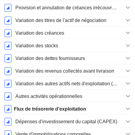
Provision et annulation de créances irrécouvrables
Variation des titres de l'actif de négociation
Variation des créances
Variation des stocks
Variation des dettes fournisseurs
Variation des revenus collectés avant livraison
Variation des autres actifs nets d'exploitation (perçus)
Autres activités opérationnelles
Flux de trésorerie d'exploitation
Dépenses d'investissement du capital (CAPEX)
Vente d'immobilisations corporelles