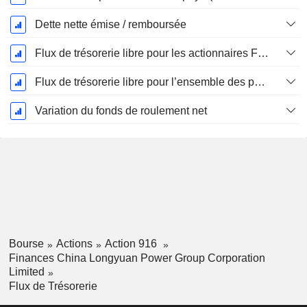
Dette nette émise / remboursée
Flux de trésorerie libre pour les actionnaires FCFE
Flux de trésorerie libre pour l’ensemble des pourvoyeurs de fonds (créanciers et actionnaires) FCFF
Variation du fonds de roulement net
Bourse
Actions
Action 916
Finances China Longyuan Power Group Corporation
Limited
Flux de Trésorerie