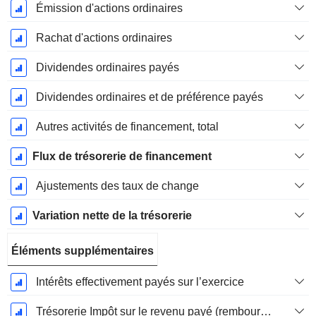
Émission d'actions ordinaires
Rachat d'actions ordinaires
Dividendes ordinaires payés
Dividendes ordinaires et de préférence payés
Autres activités de financement, total
Flux de trésorerie de financement
Ajustements des taux de change
Variation nette de la trésorerie
Éléments supplémentaires
Intérêts effectivement payés sur l’exercice
Trésorerie Impôt sur le revenu payé (remboursement)Impôt effectivement payé (remboursé) sur l’exercice