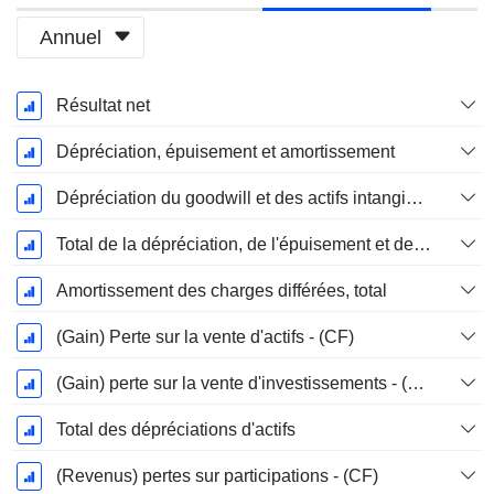
Annuel
Période
Résultat net
Fiscale:
Décembre
Dépréciation, épuisement et amortissement
Dépréciation du goodwill et des actifs intangibles
Total de la dépréciation, de l'épuisement et de l'amortissement
Amortissement des charges différées, total
(Gain) Perte sur la vente d'actifs - (CF)
(Gain) perte sur la vente d'investissements - (CF)
Total des dépréciations d'actifs
(Revenus) pertes sur participations - (CF)