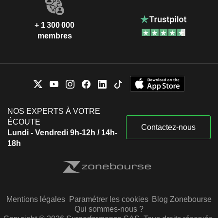
+ 1 300 000
membres
NOS EXPERTS À VOTRE
ÉCOUTE
Contactez-nous
Lundi - Vendredi 9h-12h / 14h-
18h
Mentions légales
Paramétrer les cookies
Blog Zonebourse
Qui sommes-nous ?