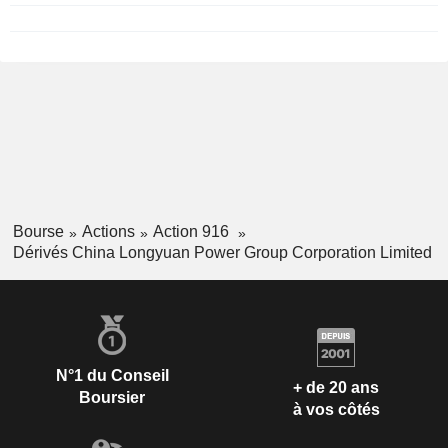
Bourse
Actions
Action 916
Dérivés China Longyuan Power Group Corporation Limited
N°1 du Conseil
+ de 20 ans
Boursier
à vos côtés