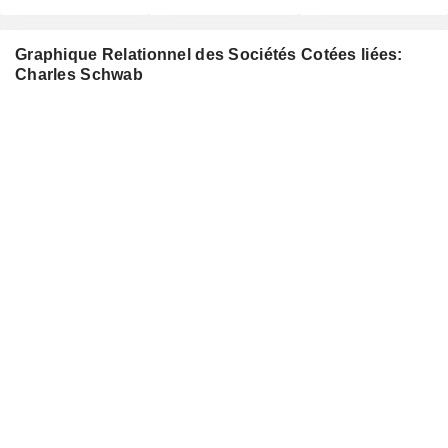
Graphique Relationnel des Sociétés Cotées liées:
Charles Schwab