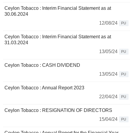
Ceylon Tobacco : Interim Financial Statement as at
30.06.2024
12/08/24
PU
Ceylon Tobacco : Interim Financial Statement as at
31.03.2024
13/05/24
PU
Ceylon Tobacco : CASH DIVIDEND
13/05/24
PU
Ceylon Tobacco : Annual Report 2023
22/04/24
PU
Ceylon Tobacco : RESIGNATION OF DIRECTORS
15/04/24
PU
Ceylon Tobacco : Annual Report for the Financial Year