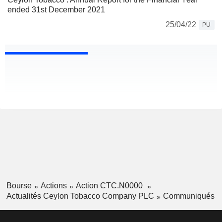
ended 31st December 2021
25/04/22
PU
Bourse
Actions
Action CTC.N0000
Actualités Ceylon Tobacco Company PLC
Communiqués