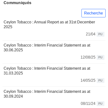
Communiqués
Recherche
Ceylon Tobacco : Annual Report as at 31st December
2025
21/04
PU
Ceylon Tobacco : Interim Financial Statement as at
30.06.2025
12/08/25
PU
Ceylon Tobacco : Interim Financial Statement as at
31.03.2025
14/05/25
PU
Ceylon Tobacco : Interim Financial Statement as at
30.09.2024
08/11/24
PU