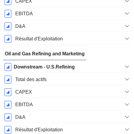
CAPEX
EBITDA
D&A
Résultat d'Exploitation
Oil and Gas Refining and Marketing
Downstream - U.S.Refining
Total des actifs
CAPEX
EBITDA
D&A
Résultat d'Exploitation