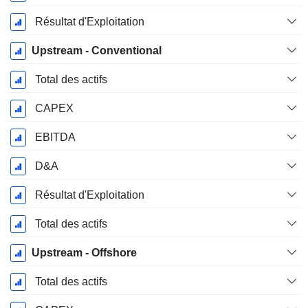
Résultat d'Exploitation
Upstream - Conventional
Total des actifs
CAPEX
EBITDA
D&A
Résultat d'Exploitation
Total des actifs
Upstream - Offshore
Total des actifs