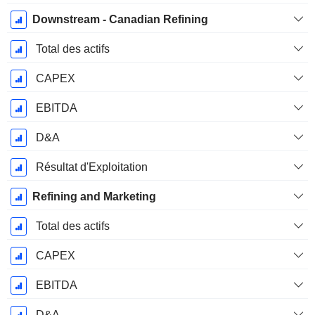
Downstream - Canadian Refining
Total des actifs
CAPEX
EBITDA
D&A
Résultat d'Exploitation
Refining and Marketing
Total des actifs
CAPEX
EBITDA
D&A