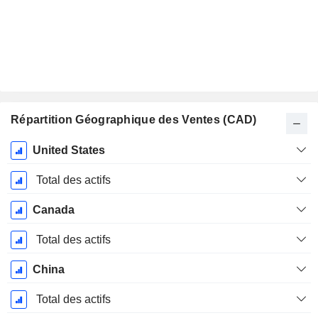
Répartition Géographique des Ventes (CAD)
Période
United States
Fiscale:
Décembre
Total des actifs
Canada
Total des actifs
China
Total des actifs