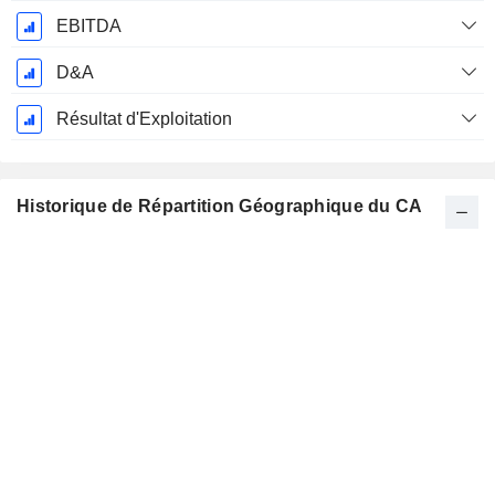
EBITDA
D&A
Résultat d'Exploitation
Historique de Répartition Géographique du CA