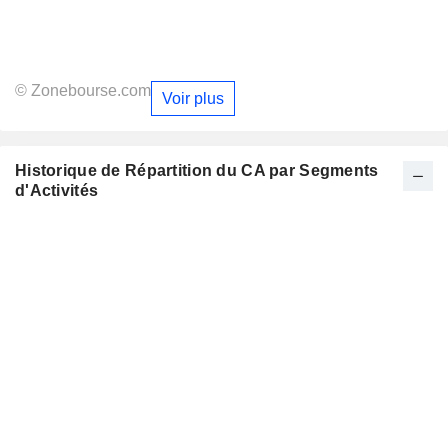
© Zonebourse.com
Voir plus
Historique de Répartition du CA par Segments
d'Activités