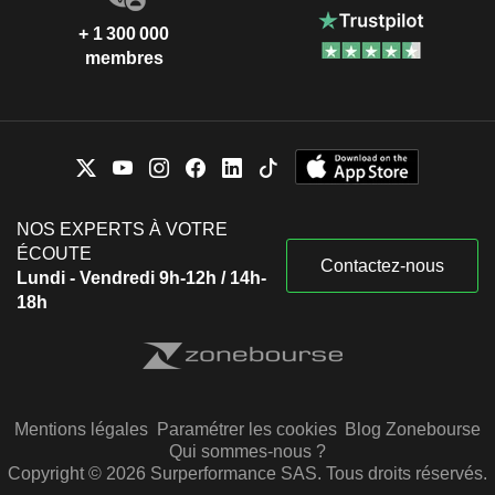
+ 1 300 000
membres
NOS EXPERTS À VOTRE
ÉCOUTE
Contactez-nous
Lundi - Vendredi 9h-12h / 14h-
18h
Mentions légales
Paramétrer les cookies
Blog Zonebourse
Qui sommes-nous ?
Copyright © 2026 Surperformance SAS. Tous droits réservés.