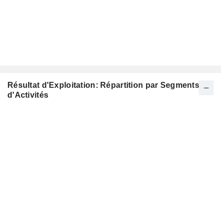
Résultat d'Exploitation: Répartition par Segments
d'Activités