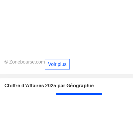
© Zonebourse.com
Voir plus
Chiffre d'Affaires 2025 par Géographie