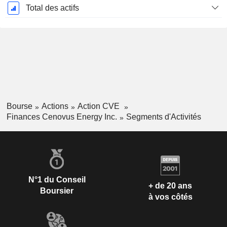
Total des actifs
Bourse
Actions
Action CVE
Finances Cenovus Energy Inc.
Segments d'Activités
N°1 du Conseil
+ de 20 ans
Boursier
à vos côtés