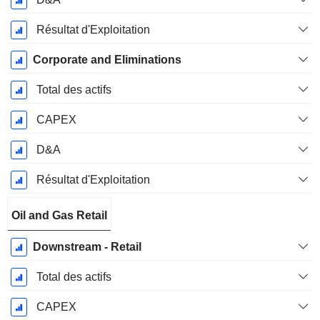
Résultat d'Exploitation
Corporate and Eliminations
Total des actifs
CAPEX
D&A
Résultat d'Exploitation
Oil and Gas Retail
Downstream - Retail
Total des actifs
CAPEX