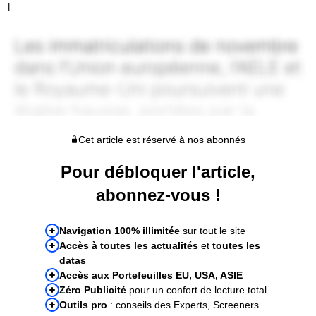
I
Cet article est réservé à nos abonnés
Pour débloquer l'article,
abonnez-vous !
Navigation 100% illimitée
sur tout le site
Accès à toutes les actualités
et
toutes les
datas
Accès aux Portefeuilles EU, USA, ASIE
Zéro Publicité
pour un confort de lecture total
Outils pro
: conseils des Experts, Screeners