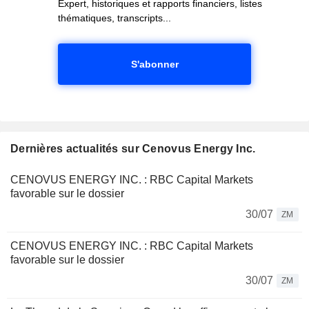
Expert, historiques et rapports financiers, listes
thématiques, transcripts...
S'abonner
Dernières actualités sur Cenovus Energy Inc.
CENOVUS ENERGY INC. : RBC Capital Markets
favorable sur le dossier
30/07
ZM
CENOVUS ENERGY INC. : RBC Capital Markets
favorable sur le dossier
30/07
ZM