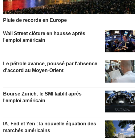
Pluie de records en Europe
Wall Street clôture en hausse après
l'emploi américain
Le pétrole avance, poussé par l'absence
d'accord au Moyen-Orient
Bourse Zurich: le SMI faiblit après
l'emploi américain
IA, Fed et Yen : la nouvelle équation des
marchés américains