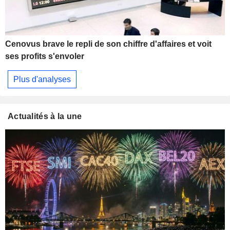
Cenovus brave le repli de son chiffre d'affaires et voit
ses profits s'envoler
Plus d'analyses
Actualités à la une