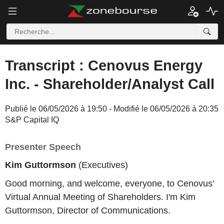
Transcript : Cenovus Energy
Inc. - Shareholder/Analyst Call
Publié le 06/05/2026 à 19:50 - Modifié le 06/05/2026 à 20:35
S&P Capital IQ
Presenter Speech
Kim Guttormson
(Executives)
Good morning, and welcome, everyone, to Cenovus'
Virtual Annual Meeting of Shareholders. I'm Kim
Guttormson, Director of Communications.