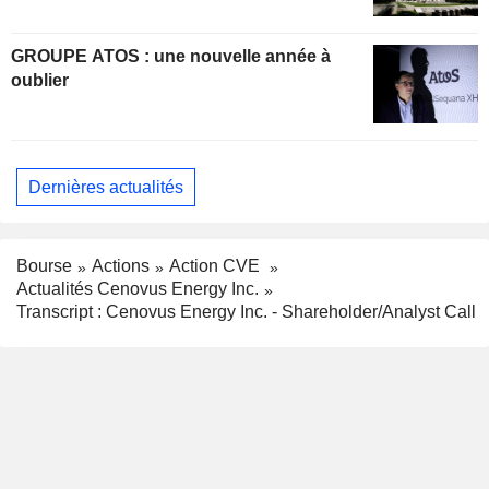
GROUPE ATOS : une nouvelle année à
oublier
Dernières actualités
Bourse
Actions
Action CVE
Actualités Cenovus Energy Inc.
Transcript : Cenovus Energy Inc. - Shareholder/Analyst Call