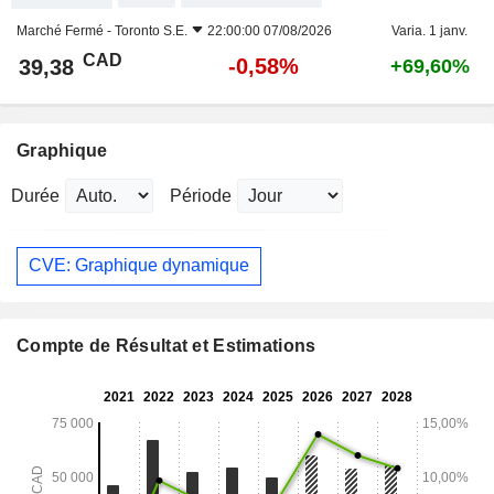
Marché Fermé -
Toronto S.E.
22:00:00 07/08/2026
Varia. 1 janv.
CAD
-0,58%
39,38
+69,60%
Graphique
Durée
Période
CVE: Graphique dynamique
Compte de Résultat et Estimations