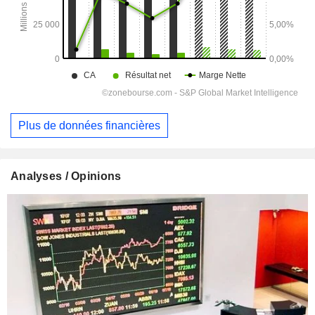
Plus de données financières
Analyses / Opinions