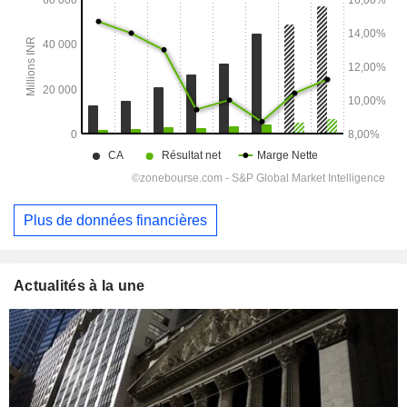
Plus de données financières
Actualités à la une