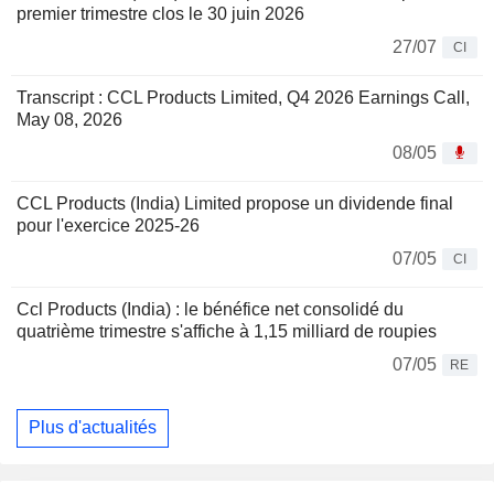
premier trimestre clos le 30 juin 2026
27/07
CI
Transcript : CCL Products Limited, Q4 2026 Earnings Call,
May 08, 2026
08/05
CCL Products (India) Limited propose un dividende final
pour l'exercice 2025-26
07/05
CI
Ccl Products (India) : le bénéfice net consolidé du
quatrième trimestre s'affiche à 1,15 milliard de roupies
07/05
RE
Plus d'actualités