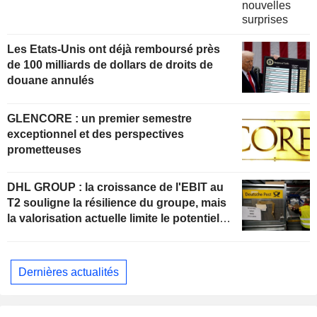
Les Etats-Unis ont déjà remboursé près
de 100 milliards de dollars de droits de
douane annulés
GLENCORE : un premier semestre
exceptionnel et des perspectives
prometteuses
DHL GROUP : la croissance de l'EBIT au
T2 souligne la résilience du groupe, mais
la valorisation actuelle limite le potentiel
de hausse
Dernières actualités