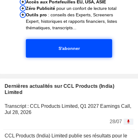
Accès aux Portefeuilles EU, USA, ASIE
Zéro Publicité
pour un confort de lecture total
Outils pro
: conseils des Experts, Screeners
Expert, historiques et rapports financiers, listes
thématiques, transcripts...
S'abonner
Dernières actualités sur CCL Products (India)
Limited
Transcript : CCL Products Limited, Q1 2027 Earnings Call,
Jul 28, 2026
28/07
CCL Products (India) Limited publie ses résultats pour le