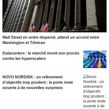
Wall Street en ordre dispersé, attend un accord entre
Washington et Téhéran
Datacenters : le marché revoit son procès
contre les hyperscalers
NOVO NORDISK : un relèvement
d'objectifs trop prudent ; la porte reste
ouverte à de nouvelles surprises