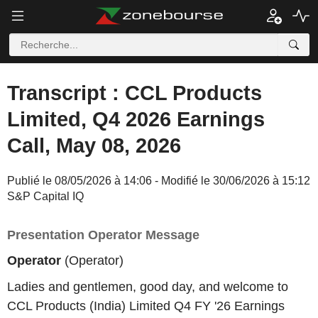
Transcript : CCL Products
Limited, Q4 2026 Earnings
Call, May 08, 2026
Publié le 08/05/2026 à 14:06 - Modifié le 30/06/2026 à 15:12
S&P Capital IQ
Presentation Operator Message
Operator
(Operator)
Ladies and gentlemen, good day, and welcome to
CCL Products (India) Limited Q4 FY '26 Earnings