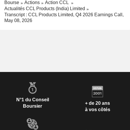
Bourse
Actions
Action CCL
Actualités CCL Products (India) Limited
Transcript : CCL Products Limited, Q4 2026 Earnings Call,
May 08, 2026
N°1 du Conseil
+ de 20 ans
Boursier
à vos côtés