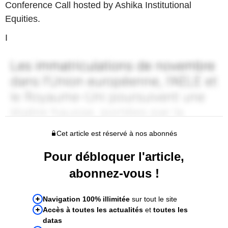
Conference Call hosted by Ashika Institutional
Equities.
I
Cet article est réservé à nos abonnés
Pour débloquer l'article,
abonnez-vous !
Navigation 100% illimitée
sur tout le site
Accès à toutes les actualités
et
toutes les
datas