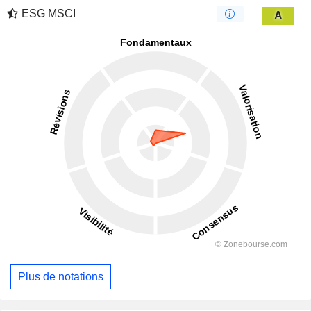
ESG MSCI
A
Plus de notations