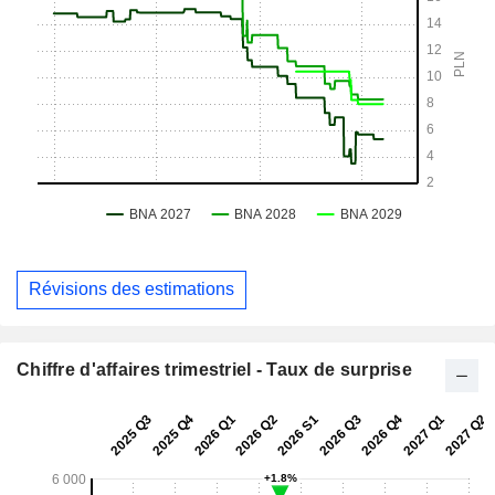
Révisions des estimations
Chiffre d'affaires trimestriel - Taux de surprise