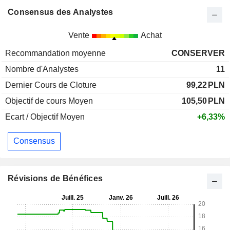
Consensus des Analystes
Vente
Achat
Recommandation moyenne
CONSERVER
Nombre d'Analystes
11
Dernier Cours de Cloture
99,22
PLN
Objectif de cours Moyen
105,50
PLN
Ecart / Objectif Moyen
+6,33%
Consensus
Révisions de Bénéfices