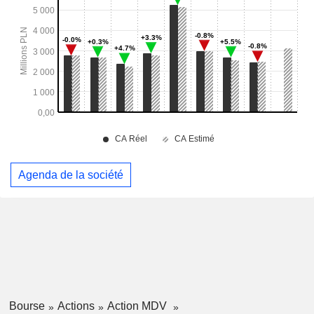
Agenda de la société
Bourse
Actions
Action MDV