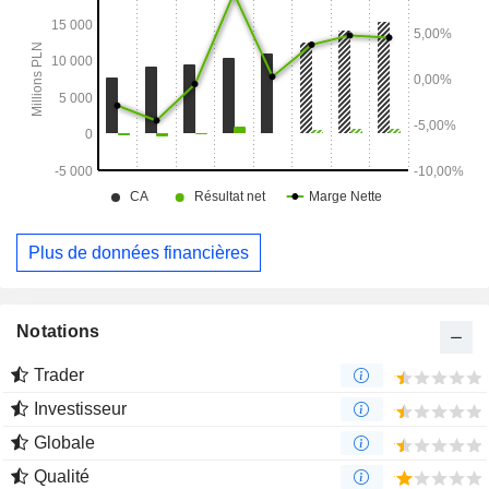
Plus de données financières
Notations
Trader
Investisseur
Globale
Qualité