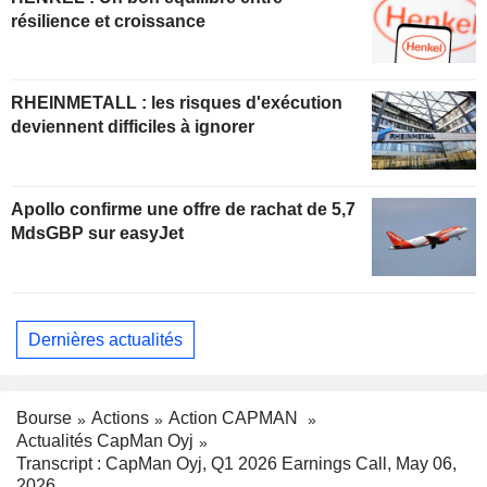
résilience et croissance
RHEINMETALL : les risques d'exécution
deviennent difficiles à ignorer
Apollo confirme une offre de rachat de 5,7
MdsGBP sur easyJet
Dernières actualités
Bourse
Actions
Action CAPMAN
Actualités CapMan Oyj
Transcript : CapMan Oyj, Q1 2026 Earnings Call, May 06,
2026