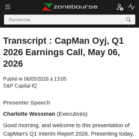
Transcript : CapMan Oyj, Q1
2026 Earnings Call, May 06,
2026
Publié le 06/05/2026 à 13:05
S&P Capital IQ
Presenter Speech
Charlotte Wessman
(Executives)
Good morning, and welcome to this presentation of
CapMan's Q1 Interim Report 2026. Presenting today,