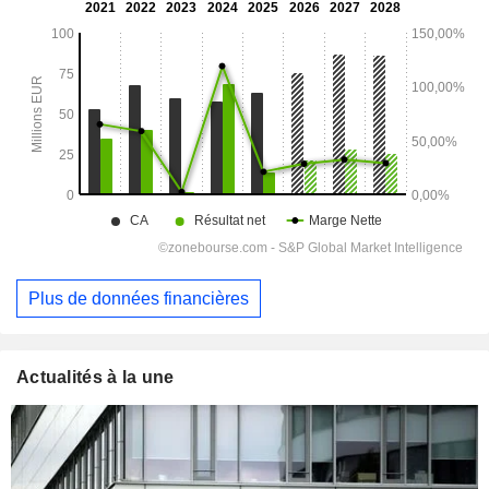
Plus de données financières
Actualités à la une