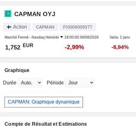
CAPMAN OYJ
Action
CAPMAN
FI0009009377
Marché Fermé -
Nasdaq Helsinki
18:00:00 06/08/2026
Varia. 1 janv.
EUR
-2,99%
1,752
-8,94%
Graphique
Durée
Période
CAPMAN: Graphique dynamique
Compte de Résultat et Estimations