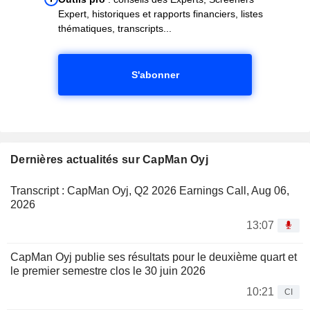
Expert, historiques et rapports financiers, listes
thématiques, transcripts...
S'abonner
Dernières actualités sur CapMan Oyj
Transcript : CapMan Oyj, Q2 2026 Earnings Call, Aug 06,
2026
13:07
CapMan Oyj publie ses résultats pour le deuxième quart et
le premier semestre clos le 30 juin 2026
10:21
CI