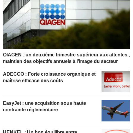
QIAGEN : un deuxième trimestre supérieur aux attentes ;
maintien des objectifs annuels à l'image du secteur
ADECCO : Forte croissance organique et
maîtrise efficace des coûts
EasyJet : une acquisition sous haute
contrainte réglementaire
HENKEL : Un bon équilibre entre