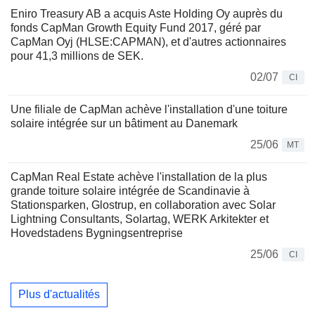
Eniro Treasury AB a acquis Aste Holding Oy auprès du
fonds CapMan Growth Equity Fund 2017, géré par
CapMan Oyj (HLSE:CAPMAN), et d'autres actionnaires
pour 41,3 millions de SEK.
02/07
CI
Une filiale de CapMan achève l'installation d'une toiture
solaire intégrée sur un bâtiment au Danemark
25/06
MT
CapMan Real Estate achève l'installation de la plus
grande toiture solaire intégrée de Scandinavie à
Stationsparken, Glostrup, en collaboration avec Solar
Lightning Consultants, Solartag, WERK Arkitekter et
Hovedstadens Bygningsentreprise
25/06
CI
Plus d'actualités