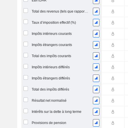
EBITDAR
Total des revenus (tels que rapportés)
Taux d’imposition effectif (%)
Impôts intérieurs courants
Impôts étrangers courants
Total des impôts courants
Impôts intérieurs différés
Impôts étrangers différés
Total des impôts différés
Résultat net normalisé
Intérêts sur la dette à long terme
Provisions de pension