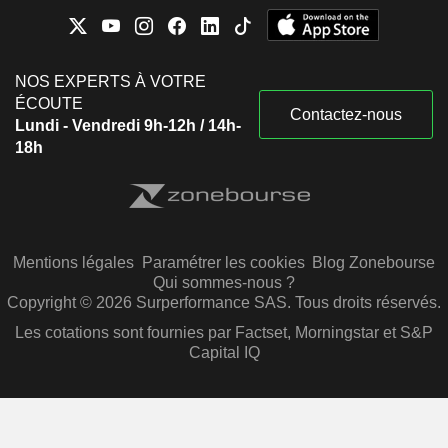
NOS EXPERTS À VOTRE
ÉCOUTE
Contactez-nous
Lundi - Vendredi 9h-12h / 14h-
18h
Mentions légales
Paramétrer les cookies
Blog Zonebourse
Qui sommes-nous ?
Copyright © 2026 Surperformance SAS. Tous droits réservés.
Les cotations sont fournies par Factset, Morningstar et S&P
Capital IQ