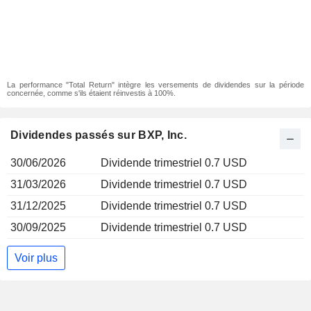
La performance "Total Return" intègre les versements de dividendes sur la période
concernée, comme s'ils étaient réinvestis à 100%.
Dividendes passés sur BXP, Inc.
30/06/2026
Dividende trimestriel 0.7 USD
31/03/2026
Dividende trimestriel 0.7 USD
31/12/2025
Dividende trimestriel 0.7 USD
30/09/2025
Dividende trimestriel 0.7 USD
Voir plus