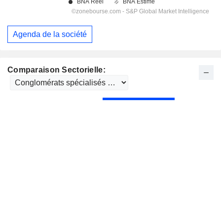
Agenda de la société
Comparaison Sectorielle: