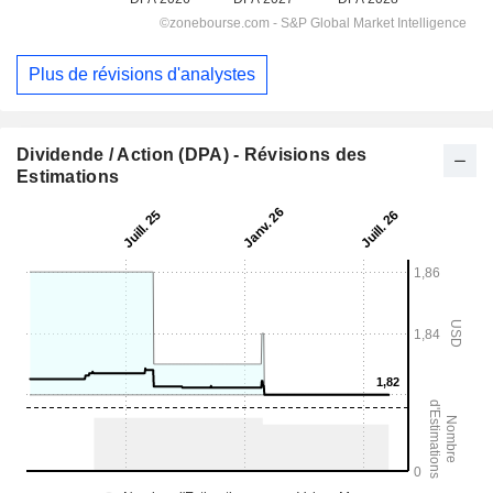
Plus de révisions d'analystes
Dividende / Action (DPA) - Révisions des
Estimations