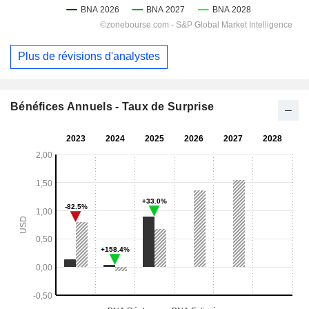
Plus de révisions d'analystes
Bénéfices Annuels - Taux de Surprise