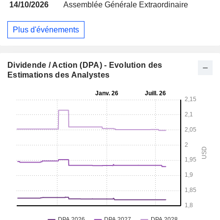
14/10/2026
Assemblée Générale Extraordinaire
Plus d'événements
Dividende / Action (DPA) - Evolution des
Estimations des Analystes