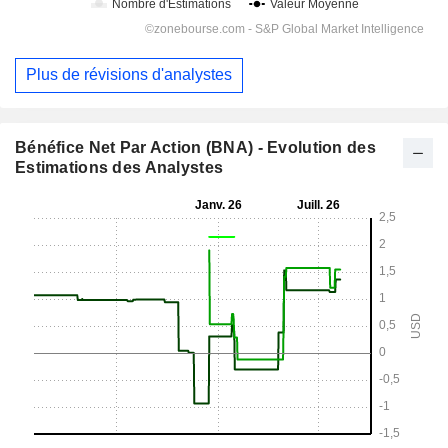
Plus de révisions d'analystes
Bénéfice Net Par Action (BNA) - Evolution des
Estimations des Analystes