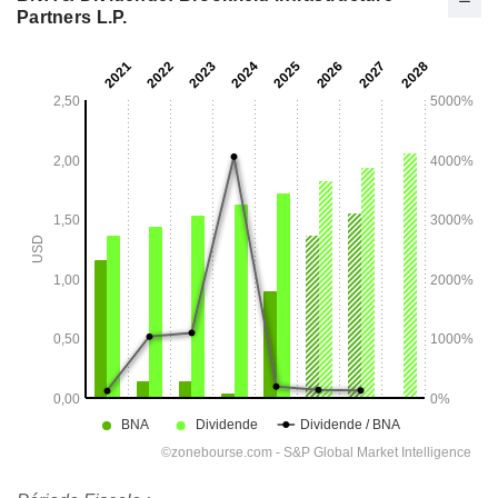
Partners L.P.