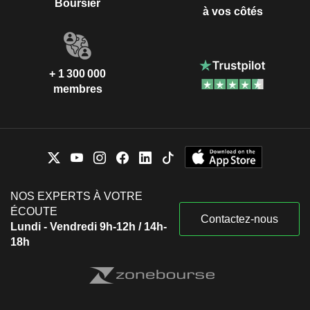
Boursier
à vos côtés
+ 1 300 000
membres
NOS EXPERTS À VOTRE
ÉCOUTE
Contactez-nous
Lundi - Vendredi 9h-12h / 14h-
18h