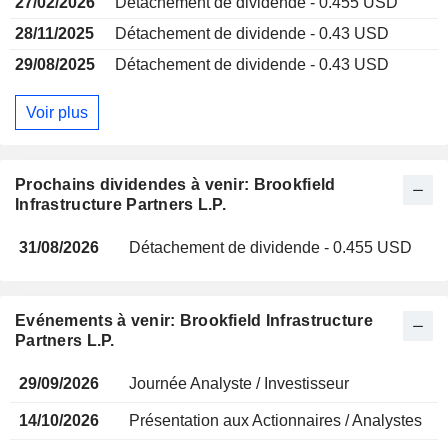
27/02/2026
Détachement de dividende - 0.455 USD
28/11/2025
Détachement de dividende - 0.43 USD
29/08/2025
Détachement de dividende - 0.43 USD
Voir plus
Prochains dividendes à venir: Brookfield
Infrastructure Partners L.P.
31/08/2026
Détachement de dividende - 0.455 USD
Evénements à venir: Brookfield Infrastructure
Partners L.P.
29/09/2026
Journée Analyste / Investisseur
14/10/2026
Présentation aux Actionnaires / Analystes