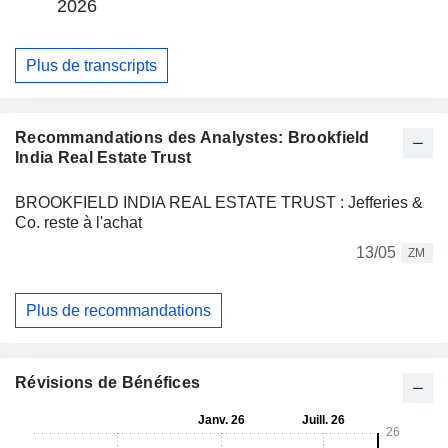
2026
Plus de transcripts
Recommandations des Analystes: Brookfield
India Real Estate Trust
BROOKFIELD INDIA REAL ESTATE TRUST : Jefferies &
Co. reste à l'achat
13/05
ZM
Plus de recommandations
Révisions de Bénéfices