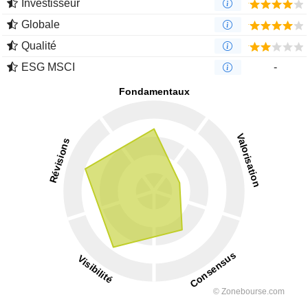
Investisseur
Globale
Qualité
ESG MSCI
-