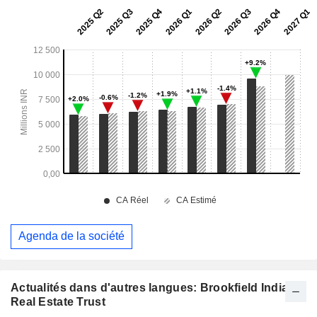
Agenda de la société
Actualités dans d'autres langues: Brookfield India
Real Estate Trust