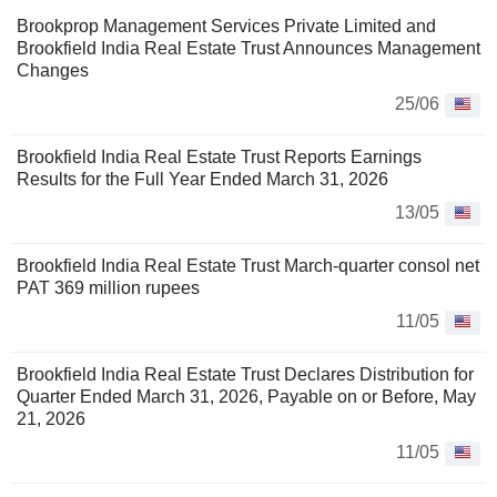
Brookprop Management Services Private Limited and
Brookfield India Real Estate Trust Announces Management
Changes
25/06
Brookfield India Real Estate Trust Reports Earnings
Results for the Full Year Ended March 31, 2026
13/05
Brookfield India Real Estate Trust March-quarter consol net
PAT 369 million rupees
11/05
Brookfield India Real Estate Trust Declares Distribution for
Quarter Ended March 31, 2026, Payable on or Before, May
21, 2026
11/05