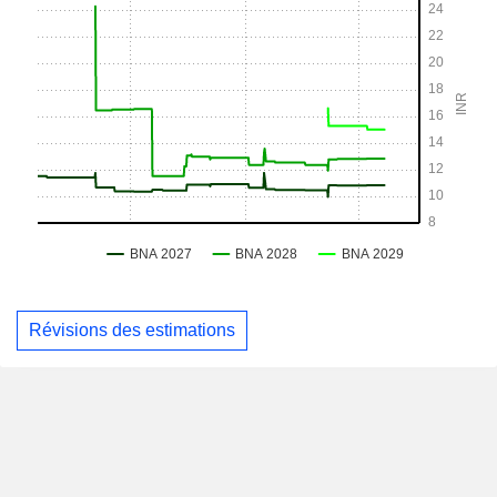
Révisions des estimations