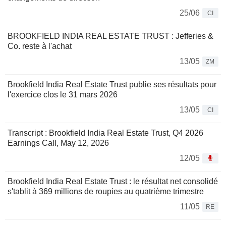
25/06
CI
BROOKFIELD INDIA REAL ESTATE TRUST : Jefferies &
Co. reste à l'achat
13/05
ZM
Brookfield India Real Estate Trust publie ses résultats pour
l'exercice clos le 31 mars 2026
13/05
CI
Transcript : Brookfield India Real Estate Trust, Q4 2026
Earnings Call, May 12, 2026
12/05
Brookfield India Real Estate Trust : le résultat net consolidé
s'tablit à 369 millions de roupies au quatrième trimestre
11/05
RE