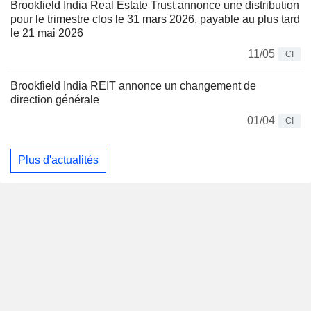
Brookfield India Real Estate Trust annonce une distribution
pour le trimestre clos le 31 mars 2026, payable au plus tard
le 21 mai 2026
11/05
CI
Brookfield India REIT annonce un changement de
direction générale
01/04
CI
Plus d'actualités