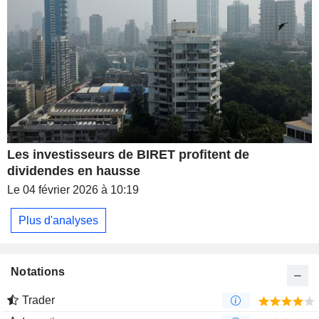
Les investisseurs de BIRET profitent de
dividendes en hausse
Le 04 février 2026 à 10:19
Plus d'analyses
Notations
Trader