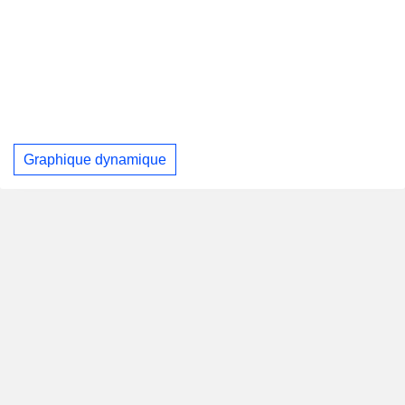
Graphique dynamique