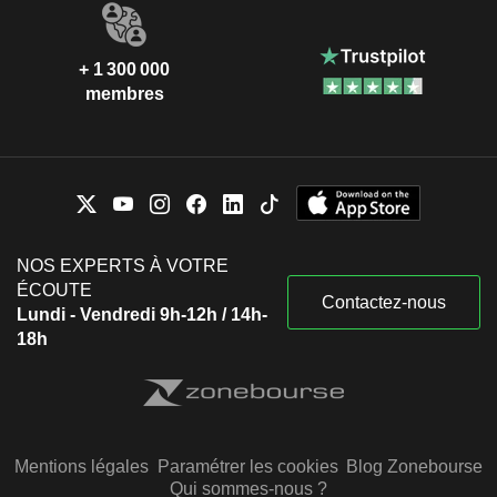
+ 1 300 000
membres
NOS EXPERTS À VOTRE
ÉCOUTE
Contactez-nous
Lundi - Vendredi 9h-12h / 14h-
18h
Mentions légales
Paramétrer les cookies
Blog Zonebourse
Qui sommes-nous ?