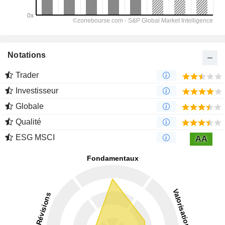
Notations
Trader
Investisseur
Globale
Qualité
ESG MSCI
AA