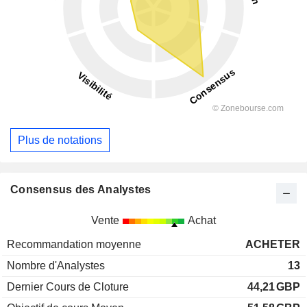
Plus de notations
Consensus des Analystes
Vente
Achat
Recommandation moyenne
ACHETER
Nombre d'Analystes
13
Dernier Cours de Cloture
44,21
GBP