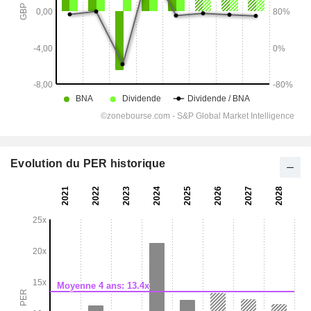
Evolution du PER historique