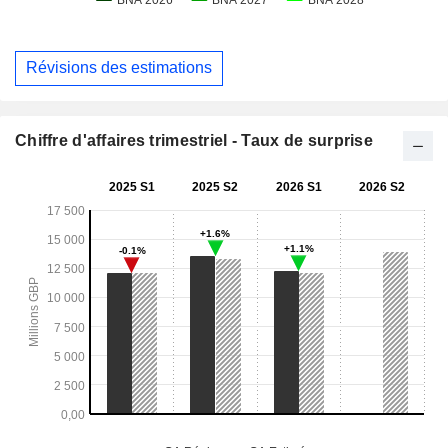
Révisions des estimations
Chiffre d'affaires trimestriel - Taux de surprise