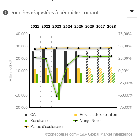
Données réajustées à périmètre courant