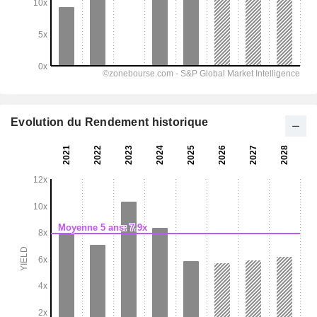
Evolution du Rendement historique