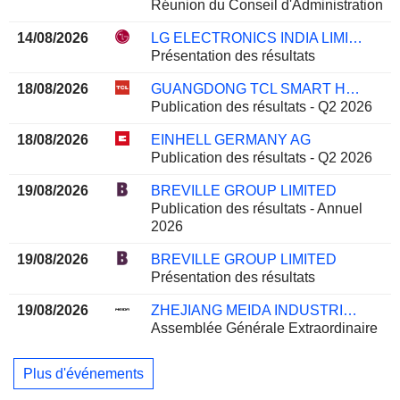
Réunion du Conseil d'Administration
14/08/2026
LG ELECTRONICS INDIA LIMITED
Présentation des résultats
18/08/2026
GUANGDONG TCL SMART HOME APPLIANCES CO., LTD.
Publication des résultats - Q2 2026
18/08/2026
EINHELL GERMANY AG
Publication des résultats - Q2 2026
19/08/2026
BREVILLE GROUP LIMITED
Publication des résultats - Annuel
2026
19/08/2026
BREVILLE GROUP LIMITED
Présentation des résultats
19/08/2026
ZHEJIANG MEIDA INDUSTRIAL CO., LTD.
Assemblée Générale Extraordinaire
Plus d'événements