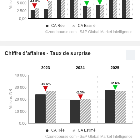
Chiffre d'affaires - Taux de surprise