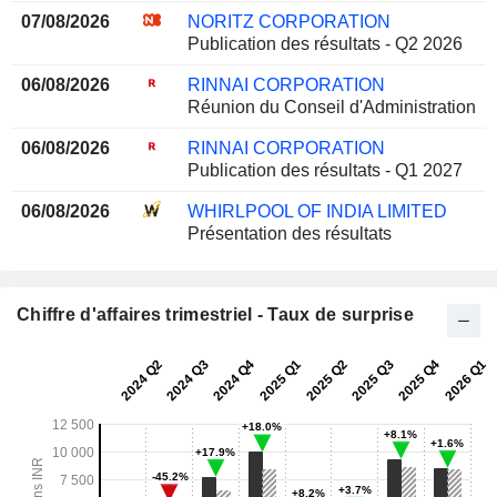
07/08/2026
NORITZ CORPORATION
Publication des résultats - Q2 2026
06/08/2026
RINNAI CORPORATION
Réunion du Conseil d'Administration
06/08/2026
RINNAI CORPORATION
Publication des résultats - Q1 2027
06/08/2026
WHIRLPOOL OF INDIA LIMITED
Présentation des résultats
Chiffre d'affaires trimestriel - Taux de surprise