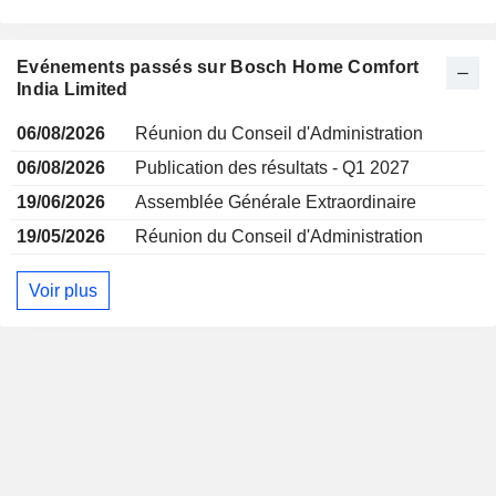
Evénements passés sur Bosch Home Comfort
India Limited
06/08/2026
Réunion du Conseil d'Administration
06/08/2026
Publication des résultats - Q1 2027
19/06/2026
Assemblée Générale Extraordinaire
19/05/2026
Réunion du Conseil d'Administration
Voir plus