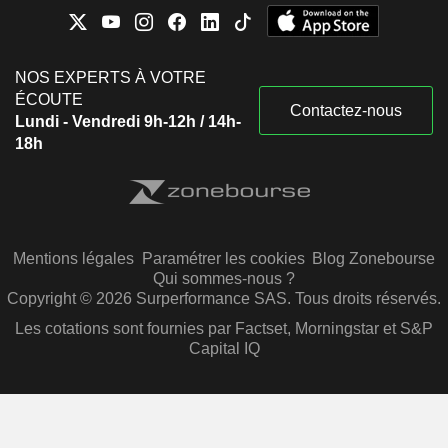
NOS EXPERTS À VOTRE
ÉCOUTE
Contactez-nous
Lundi - Vendredi 9h-12h / 14h-
18h
Mentions légales
Paramétrer les cookies
Blog Zonebourse
Qui sommes-nous ?
Copyright © 2026 Surperformance SAS. Tous droits réservés.
Les cotations sont fournies par Factset, Morningstar et S&P
Capital IQ