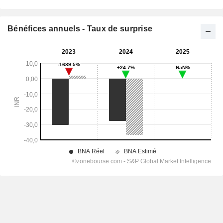
Bénéfices annuels - Taux de surprise