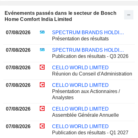
Evénements passés dans le secteur de Bosch
Home Comfort India Limited
07/08/2026
SPECTRUM BRANDS HOLDINGS, INC.
Présentation des résultats
07/08/2026
SPECTRUM BRANDS HOLDINGS, INC.
Publication des résultats - Q3 2026
07/08/2026
CELLO WORLD LIMITED
Réunion du Conseil d'Administration
07/08/2026
CELLO WORLD LIMITED
Présentation aux Actionnaires /
Analystes
07/08/2026
CELLO WORLD LIMITED
Assemblée Générale Annuelle
07/08/2026
CELLO WORLD LIMITED
Publication des résultats - Q1 2027