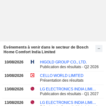
Evénements à venir dans le secteur de Bosch
Home Comfort India Limited
10/08/2026
HIGOLD GROUP CO., LTD.
Publication des résultats - Q2 2026
10/08/2026
CELLO WORLD LIMITED
Présentation des résultats
13/08/2026
LG ELECTRONICS INDIA LIMITED
Publication des résultats - Q1 2027
13/08/2026
LG ELECTRONICS INDIA LIMITED