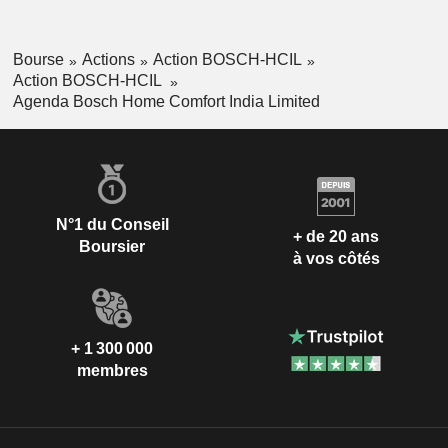
Bourse
Actions
Action BOSCH-HCIL
Action BOSCH-HCIL
Agenda Bosch Home Comfort India Limited
N°1 du Conseil
+ de 20 ans
Boursier
à vos côtés
+ 1 300 000
membres