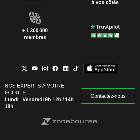
à vos côtés
+ 1 300 000
membres
NOS EXPERTS À VOTRE
ÉCOUTE
Contactez-nous
Lundi - Vendredi 9h-12h / 14h-
18h