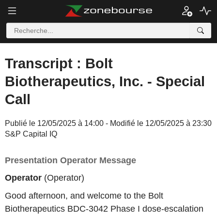
Transcript : Bolt
Biotherapeutics, Inc. - Special
Call
Publié le 12/05/2025 à 14:00 - Modifié le 12/05/2025 à 23:30
S&P Capital IQ
Presentation Operator Message
Operator
(Operator)
Good afternoon, and welcome to the Bolt
Biotherapeutics BDC-3042 Phase I dose-escalation