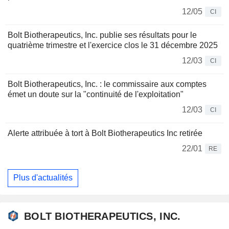
12/05
CI
Bolt Biotherapeutics, Inc. publie ses résultats pour le
quatrième trimestre et l'exercice clos le 31 décembre 2025
12/03
CI
Bolt Biotherapeutics, Inc. : le commissaire aux comptes
émet un doute sur la "continuité de l'exploitation"
12/03
CI
Alerte attribuée à tort à Bolt Biotherapeutics Inc retirée
22/01
RE
Plus d'actualités
BOLT BIOTHERAPEUTICS, INC.