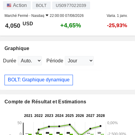
Action
BOLT
US0977022039
Marché Fermé -
Nasdaq
22:00:00 07/08/2026
Varia. 1 janv.
USD
+4,65%
4,050
-25,93%
Graphique
Durée
Période
BOLT: Graphique dynamique
Compte de Résultat et Estimations