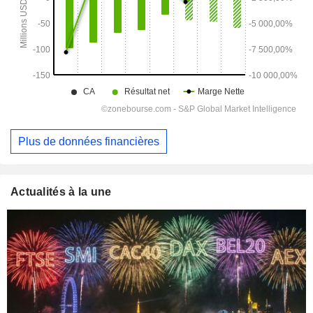
Plus de données financières
Actualités à la une