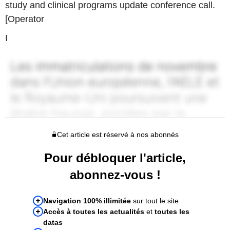
study and clinical programs update conference call.
[Operator
I
Cet article est réservé à nos abonnés
Pour débloquer l'article,
abonnez-vous !
Navigation 100% illimitée
sur tout le site
Accès à toutes les actualités
et
toutes les
datas