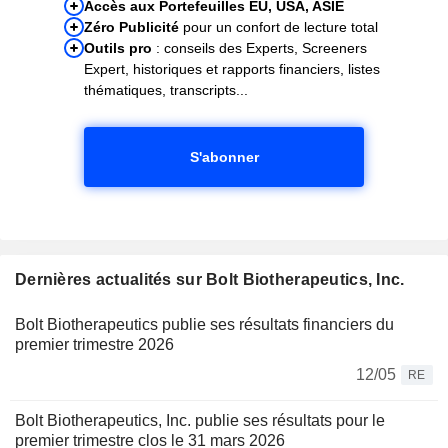
Accès aux Portefeuilles EU, USA, ASIE
Zéro Publicité
pour un confort de lecture total
Outils pro
: conseils des Experts, Screeners
Expert, historiques et rapports financiers, listes
thématiques, transcripts...
S'abonner
Dernières actualités sur Bolt Biotherapeutics, Inc.
Bolt Biotherapeutics publie ses résultats financiers du
premier trimestre 2026
12/05
RE
Bolt Biotherapeutics, Inc. publie ses résultats pour le
premier trimestre clos le 31 mars 2026