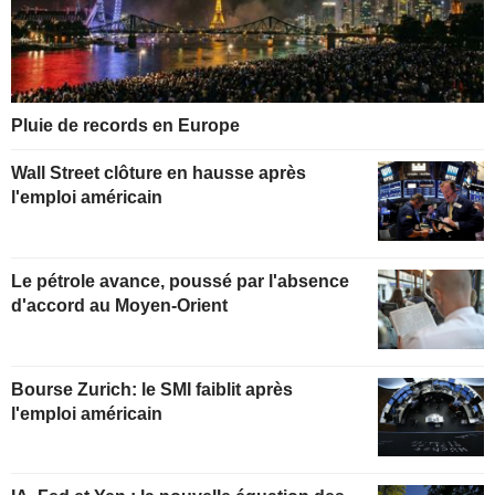
Pluie de records en Europe
Wall Street clôture en hausse après
l'emploi américain
Le pétrole avance, poussé par l'absence
d'accord au Moyen-Orient
Bourse Zurich: le SMI faiblit après
l'emploi américain