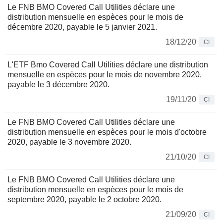
Le FNB BMO Covered Call Utilities déclare une
distribution mensuelle en espèces pour le mois de
décembre 2020, payable le 5 janvier 2021.
18/12/20
CI
L'ETF Bmo Covered Call Utilities déclare une distribution
mensuelle en espèces pour le mois de novembre 2020,
payable le 3 décembre 2020.
19/11/20
CI
Le FNB BMO Covered Call Utilities déclare une
distribution mensuelle en espèces pour le mois d'octobre
2020, payable le 3 novembre 2020.
21/10/20
CI
Le FNB BMO Covered Call Utilities déclare une
distribution mensuelle en espèces pour le mois de
septembre 2020, payable le 2 octobre 2020.
21/09/20
CI