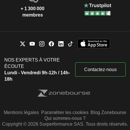
+ 1 300 000
membres
NOS EXPERTS À VOTRE
ÉCOUTE
Contactez-nous
Lundi - Vendredi 9h-12h / 14h-
18h
Mentions légales
Paramétrer les cookies
Blog Zonebourse
Qui sommes-nous ?
Copyright © 2026 Surperformance SAS. Tous droits réservés.