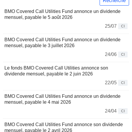
Recherche
BMO Covered Call Utilities Fund annonce un dividende
mensuel, payable le 5 août 2026
25/07
CI
BMO Covered Call Utilities Fund annonce un dividende
mensuel, payable le 3 juillet 2026
24/06
CI
Le fonds BMO Covered Call Utilities annonce son
dividende mensuel, payable le 2 juin 2026
22/05
CI
BMO Covered Call Utilities Fund annonce un dividende
mensuel, payable le 4 mai 2026
24/04
CI
BMO Covered Call Utilities Fund annonce son dividende
mensuel, payable le 2 avril 2026