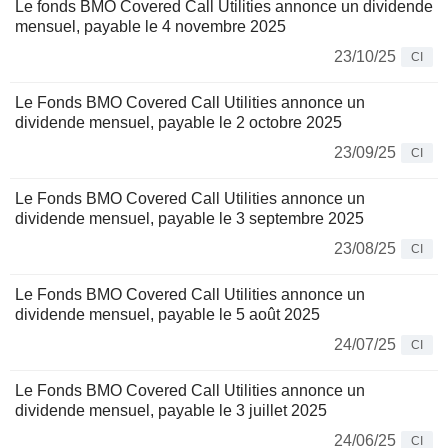
Le fonds BMO Covered Call Utilities annonce un dividende
mensuel, payable le 4 novembre 2025
23/10/25
CI
Le Fonds BMO Covered Call Utilities annonce un
dividende mensuel, payable le 2 octobre 2025
23/09/25
CI
Le Fonds BMO Covered Call Utilities annonce un
dividende mensuel, payable le 3 septembre 2025
23/08/25
CI
Le Fonds BMO Covered Call Utilities annonce un
dividende mensuel, payable le 5 août 2025
24/07/25
CI
Le Fonds BMO Covered Call Utilities annonce un
dividende mensuel, payable le 3 juillet 2025
24/06/25
CI