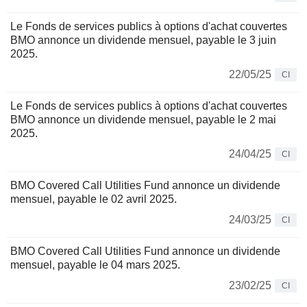
Le Fonds de services publics à options d'achat couvertes
BMO annonce un dividende mensuel, payable le 3 juin
2025.
22/05/25
CI
Le Fonds de services publics à options d'achat couvertes
BMO annonce un dividende mensuel, payable le 2 mai
2025.
24/04/25
CI
BMO Covered Call Utilities Fund annonce un dividende
mensuel, payable le 02 avril 2025.
24/03/25
CI
BMO Covered Call Utilities Fund annonce un dividende
mensuel, payable le 04 mars 2025.
23/02/25
CI