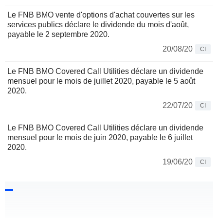
Le FNB BMO vente d'options d'achat couvertes sur les
services publics déclare le dividende du mois d'août,
payable le 2 septembre 2020.
20/08/20
CI
Le FNB BMO Covered Call Utilities déclare un dividende
mensuel pour le mois de juillet 2020, payable le 5 août
2020.
22/07/20
CI
Le FNB BMO Covered Call Utilities déclare un dividende
mensuel pour le mois de juin 2020, payable le 6 juillet
2020.
19/06/20
CI