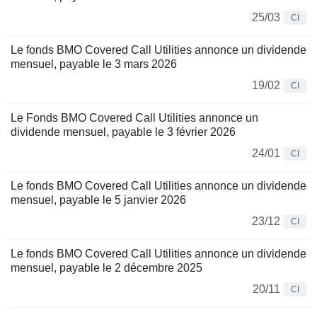
25/03
CI
Le fonds BMO Covered Call Utilities annonce un dividende
mensuel, payable le 3 mars 2026
19/02
CI
Le Fonds BMO Covered Call Utilities annonce un
dividende mensuel, payable le 3 février 2026
24/01
CI
Le fonds BMO Covered Call Utilities annonce un dividende
mensuel, payable le 5 janvier 2026
23/12
CI
Le fonds BMO Covered Call Utilities annonce un dividende
mensuel, payable le 2 décembre 2025
20/11
CI