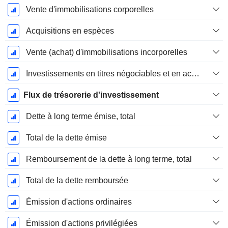
Vente d'immobilisations corporelles
Acquisitions en espèces
Vente (achat) d'immobilisations incorporelles
Investissements en titres négociables et en actions, total
Flux de trésorerie d'investissement
Dette à long terme émise, total
Total de la dette émise
Remboursement de la dette à long terme, total
Total de la dette remboursée
Émission d'actions ordinaires
Émission d'actions privilégiées