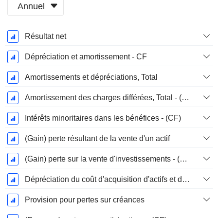
Annuel
Période
Résultat net
Fiscale:
Décembre
Dépréciation et amortissement - CF
Amortissements et dépréciations, Total
Amortissement des charges différées, Total - (CF)
Intérêts minoritaires dans les bénéfices - (CF)
(Gain) perte résultant de la vente d'un actif
(Gain) perte sur la vente d'investissements - (CF)
Dépréciation du coût d'acquisition d'actifs et dépenses de restructuration
Provision pour pertes sur créances