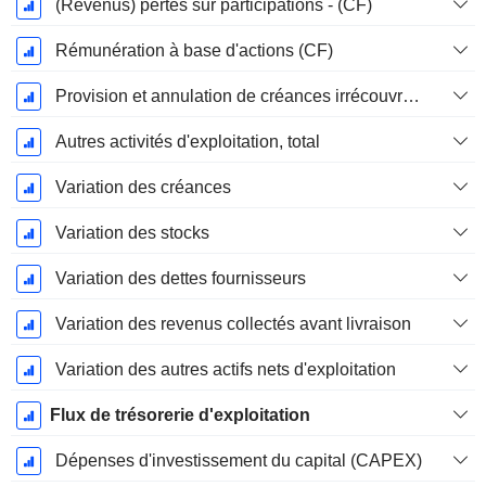
(Revenus) pertes sur participations - (CF)
Rémunération à base d'actions (CF)
Provision et annulation de créances irrécouvrables
Autres activités d'exploitation, total
Variation des créances
Variation des stocks
Variation des dettes fournisseurs
Variation des revenus collectés avant livraison
Variation des autres actifs nets d'exploitation
Flux de trésorerie d'exploitation
Dépenses d'investissement du capital (CAPEX)