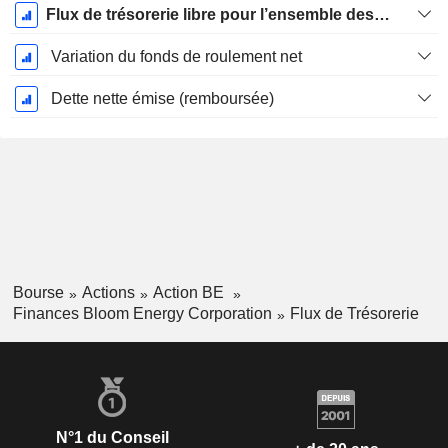
Flux de trésorerie libre pour l’ensemble des pourvoyeurs de fonds (créanciers et actionnaires) FCFF
Variation du fonds de roulement net
Dette nette émise (remboursée)
Bourse
Actions
Action BE
Finances Bloom Energy Corporation
Flux de Trésorerie
N°1 du Conseil