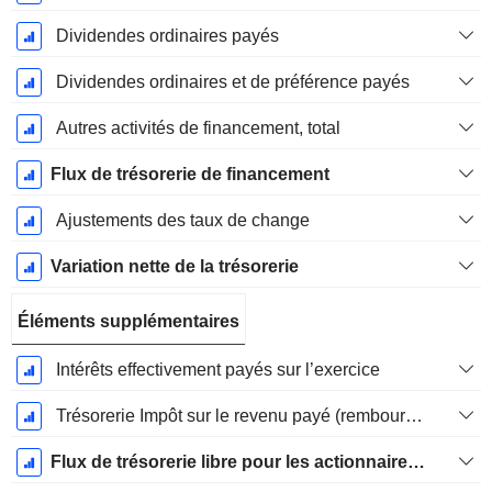
Dividendes ordinaires payés
Dividendes ordinaires et de préférence payés
Autres activités de financement, total
Flux de trésorerie de financement
Ajustements des taux de change
Variation nette de la trésorerie
Éléments supplémentaires
Intérêts effectivement payés sur l’exercice
Trésorerie Impôt sur le revenu payé (remboursement)Impôt effectivement payé (remboursé) sur l’exercice
Flux de trésorerie libre pour les actionnaires FCFE