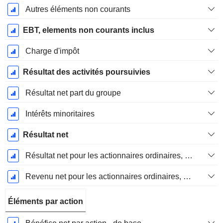
Autres éléments non courants
EBT, elements non courants inclus
Charge d'impôt
Résultat des activités poursuivies
Résultat net part du groupe
Intérêts minoritaires
Résultat net
Résultat net pour les actionnaires ordinaires, éléments exceptionnels inclus.
Revenu net pour les actionnaires ordinaires, hors éléments exceptionnelsRésultat net pour les actionnaires ordinaires, éléments exceptionnels exclus.
Éléments par action