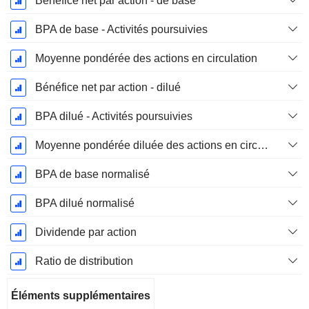
Bénéfice net par action - de base
BPA de base - Activités poursuivies
Moyenne pondérée des actions en circulation
Bénéfice net par action - dilué
BPA dilué - Activités poursuivies
Moyenne pondérée diluée des actions en circulation
BPA de base normalisé
BPA dilué normalisé
Dividende par action
Ratio de distribution
Éléments supplémentaires