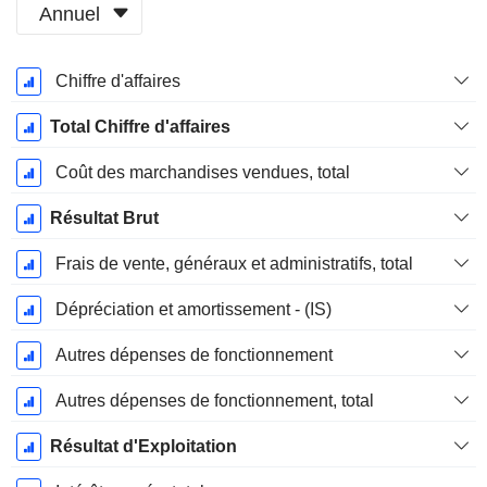
Annuel
Période
Chiffre d'affaires
Fiscale:
Mars
Total Chiffre d'affaires
Coût des marchandises vendues, total
Résultat Brut
Frais de vente, généraux et administratifs, total
Dépréciation et amortissement - (IS)
Autres dépenses de fonctionnement
Autres dépenses de fonctionnement, total
Résultat d'Exploitation