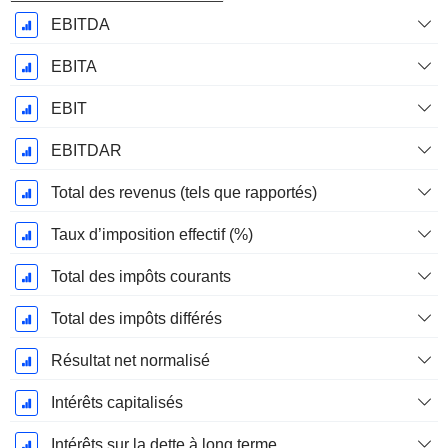
EBITDA
EBITA
EBIT
EBITDAR
Total des revenus (tels que rapportés)
Taux d’imposition effectif (%)
Total des impôts courants
Total des impôts différés
Résultat net normalisé
Intérêts capitalisés
Intérêts sur la dette à long terme