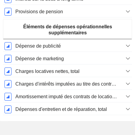
Provisions de pension
Éléments de dépenses opérationnelles
supplémentaires
Dépense de publicité
Dépense de marketing
Charges locatives nettes, total
Charges d'intérêts imputées au titre des contrats de location
Amortissement imputé des contrats de location simple
Dépenses d'entretien et de réparation, total