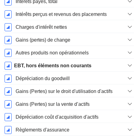
Intérêts payés, total
Intérêts perçus et revenus des placements
Charges d'intérêt nettes
Gains (pertes) de change
Autres produits non opérationnels
EBT, hors éléments non courants
Dépréciation du goodwill
Gains (Pertes) sur le droit d'utilisation d'actifs
Gains (Pertes) sur la vente d’actifs
Dépréciation coût d'acquisition d'actifs
Règlements d'assurance