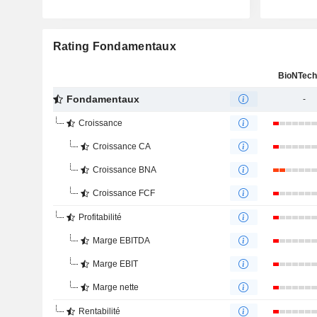
Rating Fondamentaux
BioNTech
Fondamentaux
-
Croissance
Croissance CA
Croissance BNA
Croissance FCF
Profitabilité
Marge EBITDA
Marge EBIT
Marge nette
Rentabilité