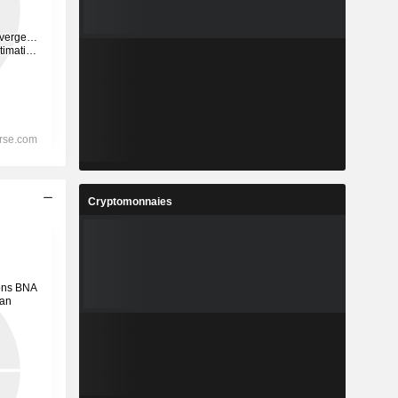
Cryptomonnaies