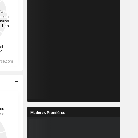
Matières Premières