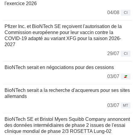
l'exercice 2026
04/08
CI
Pfizer Inc. et BioNTech SE reçoivent l'autorisation de la
Commission européenne pour leur vaccin contre la
COVID-19 adapté au variant XFG pour la saison 2026-
2027
29/07
CI
BioNTech serait en négociations pour des cessions
03/07
BioNTech serait a la recherche d'acquereurs pour ses sites
allemands
03/07
MT
BioNTech SE et Bristol Myers Squibb Company annoncent
des données intermédiaires de phase 2 issues de l'essai
clinique mondial de phase 2/3 ROSETTA Lung-02