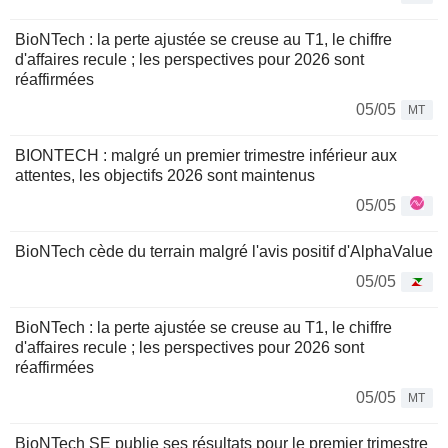
BioNTech : la perte ajustée se creuse au T1, le chiffre
d'affaires recule ; les perspectives pour 2026 sont
réaffirmées
05/05
MT
BIONTECH : malgré un premier trimestre inférieur aux
attentes, les objectifs 2026 sont maintenus
05/05
BioNTech cède du terrain malgré l'avis positif d'AlphaValue
05/05
BioNTech : la perte ajustée se creuse au T1, le chiffre
d'affaires recule ; les perspectives pour 2026 sont
réaffirmées
05/05
MT
BioNTech SE publie ses résultats pour le premier trimestre