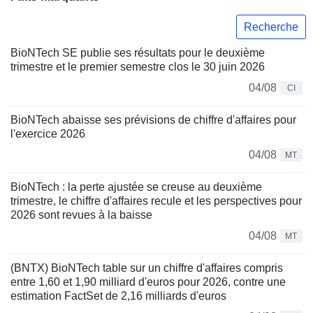
Recherche
BioNTech SE publie ses résultats pour le deuxième
trimestre et le premier semestre clos le 30 juin 2026
04/08
CI
BioNTech abaisse ses prévisions de chiffre d'affaires pour
l'exercice 2026
04/08
MT
BioNTech : la perte ajustée se creuse au deuxième
trimestre, le chiffre d'affaires recule et les perspectives pour
2026 sont revues à la baisse
04/08
MT
(BNTX) BioNTech table sur un chiffre d'affaires compris
entre 1,60 et 1,90 milliard d'euros pour 2026, contre une
estimation FactSet de 2,16 milliards d'euros