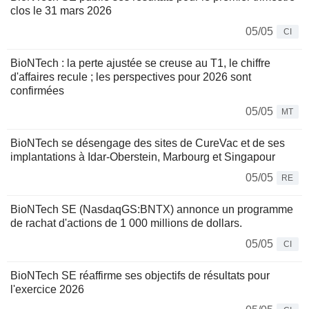
clos le 31 mars 2026
05/05
CI
BioNTech : la perte ajustée se creuse au T1, le chiffre
d'affaires recule ; les perspectives pour 2026 sont
confirmées
05/05
MT
BioNTech se désengage des sites de CureVac et de ses
implantations à Idar-Oberstein, Marbourg et Singapour
05/05
RE
BioNTech SE (NasdaqGS:BNTX) annonce un programme
de rachat d'actions de 1 000 millions de dollars.
05/05
CI
BioNTech SE réaffirme ses objectifs de résultats pour
l'exercice 2026