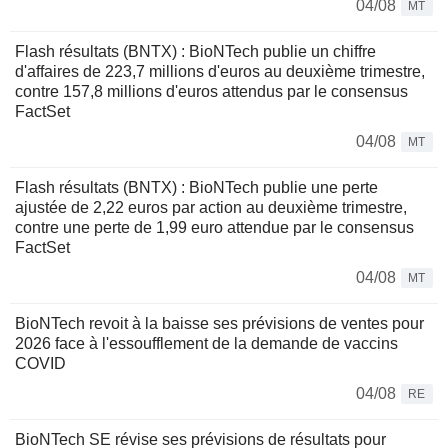
04/08
MT
Flash résultats (BNTX) : BioNTech publie un chiffre
d'affaires de 223,7 millions d'euros au deuxième trimestre,
contre 157,8 millions d'euros attendus par le consensus
FactSet
04/08
MT
Flash résultats (BNTX) : BioNTech publie une perte
ajustée de 2,22 euros par action au deuxième trimestre,
contre une perte de 1,99 euro attendue par le consensus
FactSet
04/08
MT
BioNTech revoit à la baisse ses prévisions de ventes pour
2026 face à l'essoufflement de la demande de vaccins
COVID
04/08
RE
BioNTech SE révise ses prévisions de résultats pour