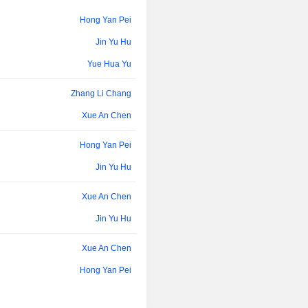
Hong Yan Pei
Jin Yu Hu
Yue Hua Yu
Zhang Li Chang
Xue An Chen
Hong Yan Pei
Jin Yu Hu
Xue An Chen
Jin Yu Hu
Xue An Chen
Hong Yan Pei
Jin Guang Fu