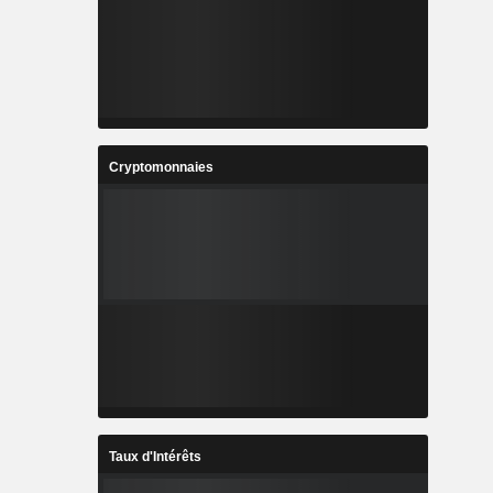
Cryptomonnaies
Taux d'Intérêts