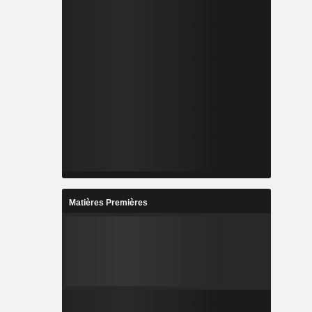
Matières Premières