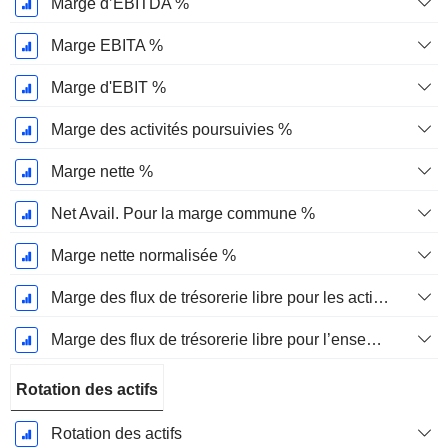
Marge d’EBITDA %
Marge EBITA %
Marge d'EBIT %
Marge des activités poursuivies %
Marge nette %
Net Avail. Pour la marge commune %
Marge nette normalisée %
Marge des flux de trésorerie libre pour les actionnaires
Marge des flux de trésorerie libre pour l’ensemble des pourvoyeurs de fonds
Rotation des actifs
Rotation des actifs