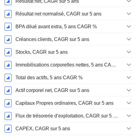
Résultat net, CAGR sur 5 ans
Résultat net normalisé, CAGR sur 5 ans
BPA dilué avant extra, 5 ans CAGR %
Créances clients, CAGR sur 5 ans
Stocks, CAGR sur 5 ans
Immobilisations corporelles nettes, 5 ans CAGR %
Total des actifs, 5 ans CAGR %
Actif corporel net, CAGR sur 5 ans
Capitaux Propres ordinaires, CAGR sur 5 ans
Flux de trésorerie d’exploitation, CAGR sur 5 ans
CAPEX, CAGR sur 5 ans