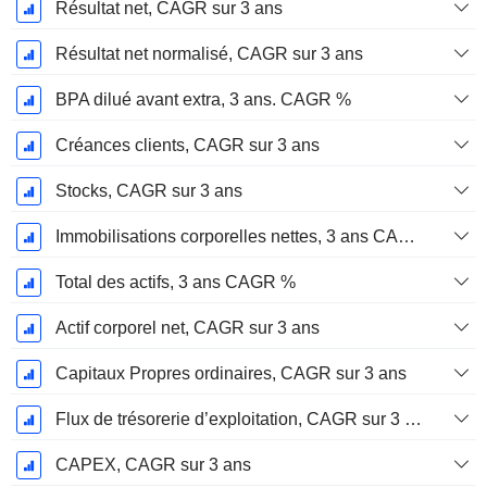
Résultat net, CAGR sur 3 ans
Résultat net normalisé, CAGR sur 3 ans
BPA dilué avant extra, 3 ans. CAGR %
Créances clients, CAGR sur 3 ans
Stocks, CAGR sur 3 ans
Immobilisations corporelles nettes, 3 ans CAGR %
Total des actifs, 3 ans CAGR %
Actif corporel net, CAGR sur 3 ans
Capitaux Propres ordinaires, CAGR sur 3 ans
Flux de trésorerie d’exploitation, CAGR sur 3 ans
CAPEX, CAGR sur 3 ans