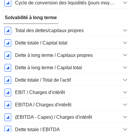
Cycle de conversion des liquidités (jours moyens)
Solvabilité à long terme
Total des dettes/capitaux propres
Dette totale / Capital total
Dette à long terme / Capitaux propres
Dette à long terme / Capital total
Dette totale / Total de l'actif
EBIT / Charges d'intérêt
EBITDA / Charges d'intérêt
(EBITDA - Capex) / Charges d'intérêt
Dette totale / EBITDA