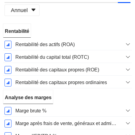
Annuel
Période
Rentabilité
Fiscale:
Décembre
Rentabilité des actifs (ROA)
Rentabilité du capital total (ROTC)
Rentabilité des capitaux propres (ROE)
Rentabilité des capitaux propres ordinaires
Analyse des marges
Marge brute %
Marge après frais de vente, généraux et administratifs %