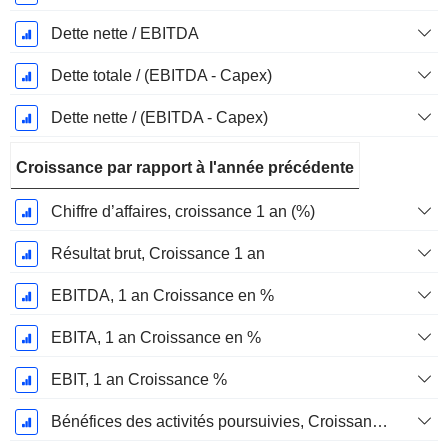
Dette nette / EBITDA
Dette totale / (EBITDA - Capex)
Dette nette / (EBITDA - Capex)
Croissance par rapport à l'année précédente
Chiffre d’affaires, croissance 1 an (%)
Résultat brut, Croissance 1 an
EBITDA, 1 an Croissance en %
EBITA, 1 an Croissance en %
EBIT, 1 an Croissance %
Bénéfices des activités poursuivies, Croissance 1 an