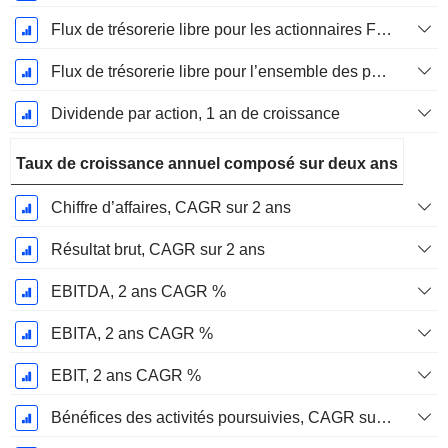
Flux de trésorerie libre pour les actionnaires FCFE, Croissance 1 an
Flux de trésorerie libre pour l’ensemble des pourvoyeurs de fonds (créanciers et actionnaires) FCFF, Croissance 1 an
Dividende par action, 1 an de croissance
Taux de croissance annuel composé sur deux ans
Chiffre d’affaires, CAGR sur 2 ans
Résultat brut, CAGR sur 2 ans
EBITDA, 2 ans CAGR %
EBITA, 2 ans CAGR %
EBIT, 2 ans CAGR %
Bénéfices des activités poursuivies, CAGR sur 2 ans