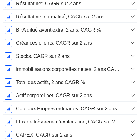
Résultat net, CAGR sur 2 ans
Résultat net normalisé, CAGR sur 2 ans
BPA dilué avant extra, 2 ans. CAGR %
Créances clients, CAGR sur 2 ans
Stocks, CAGR sur 2 ans
Immobilisations corporelles nettes, 2 ans CAGR %
Total des actifs, 2 ans CAGR %
Actif corporel net, CAGR sur 2 ans
Capitaux Propres ordinaires, CAGR sur 2 ans
Flux de trésorerie d’exploitation, CAGR sur 2 ans
CAPEX, CAGR sur 2 ans