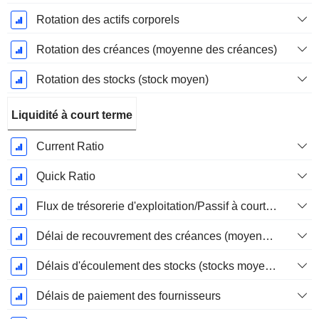
Rotation des actifs corporels
Rotation des créances (moyenne des créances)
Rotation des stocks (stock moyen)
Liquidité à court terme
Current Ratio
Quick Ratio
Flux de trésorerie d'exploitation/Passif à court terme
Délai de recouvrement des créances (moyenne des créances)
Délais d'écoulement des stocks (stocks moyens)
Délais de paiement des fournisseurs