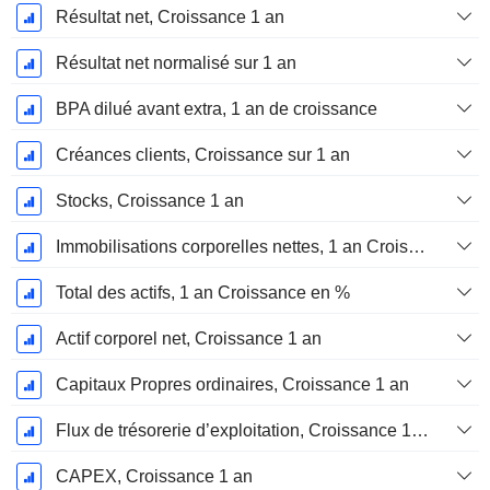
Résultat net, Croissance 1 an
Résultat net normalisé sur 1 an
BPA dilué avant extra, 1 an de croissance
Créances clients, Croissance sur 1 an
Stocks, Croissance 1 an
Immobilisations corporelles nettes, 1 an Croissance
Total des actifs, 1 an Croissance en %
Actif corporel net, Croissance 1 an
Capitaux Propres ordinaires, Croissance 1 an
Flux de trésorerie d’exploitation, Croissance 1 an
CAPEX, Croissance 1 an