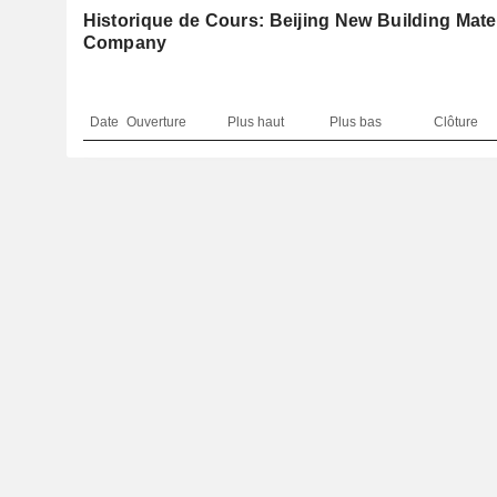
Historique de Cours: Beijing New Building Mater
Company
Date
Ouverture
Plus haut
Plus bas
Clôture