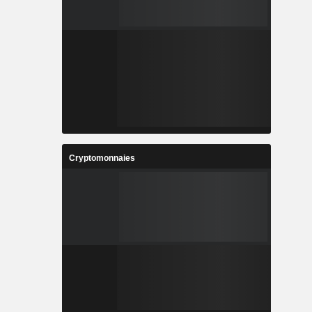
Cryptomonnaies