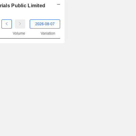
ials Public Limited
Volume
Variation