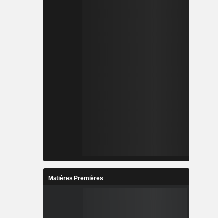
Matières Premières