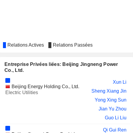
Relations Actives
Relations Passées
Entreprise Privées liées: Beijing Jingneng Power
Co., Ltd.
Xun Li
Beijing Energy Holding Co., Ltd.
Sheng Xiang Jin
Electric Utilities
Yong Xing Sun
Jian Yu Zhou
Guo Li Liu
Qi Gui Ren