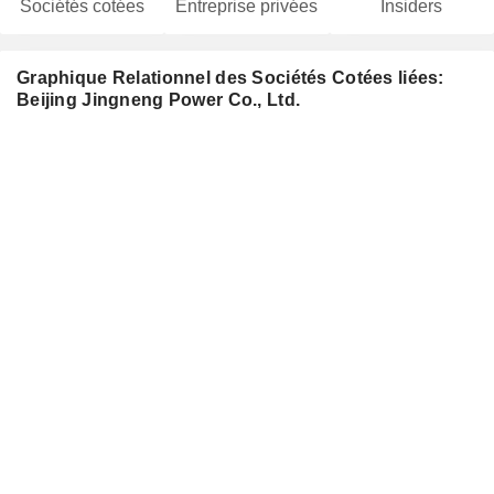
Sociétés cotées
Entreprise privées
Insiders
Graphique Relationnel des Sociétés Cotées liées:
Beijing Jingneng Power Co., Ltd.