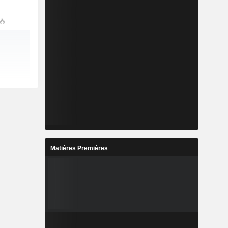
Matières Premières