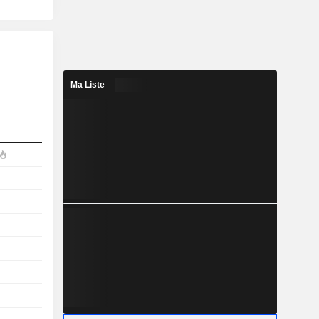
Ma Liste