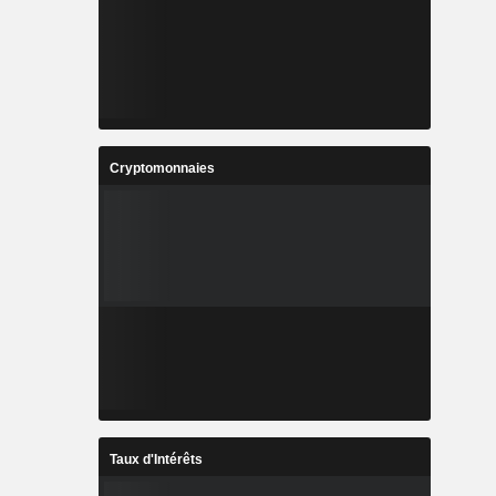
Cryptomonnaies
Taux d'Intérêts