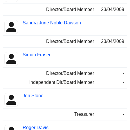
Director/Board Member
23/04/2009
Sandra June Noble Dawson
Director/Board Member
23/04/2009
Simon Fraser
Director/Board Member
-
Independent Dir/Board Member
-
Jon Stone
Treasurer
-
Roger Davis