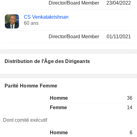
Director/Board Member
23/04/2022
CS Venkatakrishnan
60 ans
Director/Board Member
01/11/2021
Distribution de l'Âge des Dirigeants
Parité Homme Femme
Homme
36
Femme
14
Dont comité exécutif
Homme
6