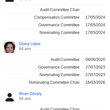
Audit Committee Chair
Compensation Committee
17/05/2024
Governance Committee
17/05/2024
Nominating Committee
17/05/2024
Diony Lebot
64 ans
Audit Committee
08/06/2020
Governance Committee
27/07/2023
Nominating Committee
27/07/2023
Nominating Committee Chair
16/03/2026
Brian Gilvary
64 ans
Audit Committee Chair