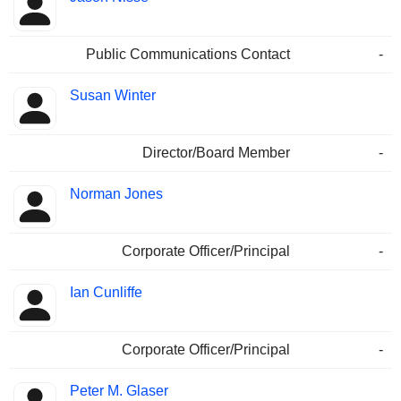
Public Communications Contact
-
Susan Winter
Director/Board Member
-
Norman Jones
Corporate Officer/Principal
-
Ian Cunliffe
Corporate Officer/Principal
-
Peter M. Glaser