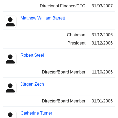
Director of Finance/CFO
31/03/2007
Matthew William Barrett
Chairman
31/12/2006
President
31/12/2006
Robert Steel
Director/Board Member
11/10/2006
Jürgen Zech
Director/Board Member
01/01/2006
Catherine Turner