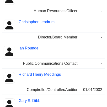
Human Resources Officer
-
Christopher Lendrum
Director/Board Member
-
Ian Roundell
Public Communications Contact
-
Richard Henry Meddings
Comptroller/Controller/Auditor
01/01/2002
Gary S. Dibb