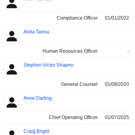
Compliance Officer
01/01/2022
Anita Tanna
Human Resources Officer
-
Stephen Victor Shapiro
General Counsel
01/08/2020
Anne Darling
Chief Operating Officer
01/07/2025
Craig Bright