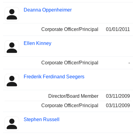
Deanna Oppenheimer
Corporate Officer/Principal
01/01/2011
Ellen Kinney
Corporate Officer/Principal
-
Frederik Ferdinand Seegers
Director/Board Member
03/11/2009
Corporate Officer/Principal
03/11/2009
Stephen Russell