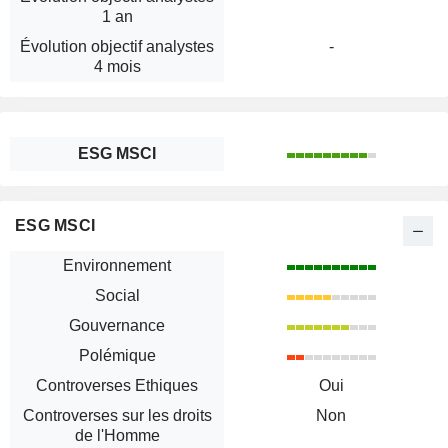
1 an
Évolution objectif analystes
-
4 mois
ESG MSCI
ESG MSCI
Environnement
Social
Gouvernance
Polémique
Controverses Ethiques
Oui
Controverses sur les droits
Non
de l'Homme