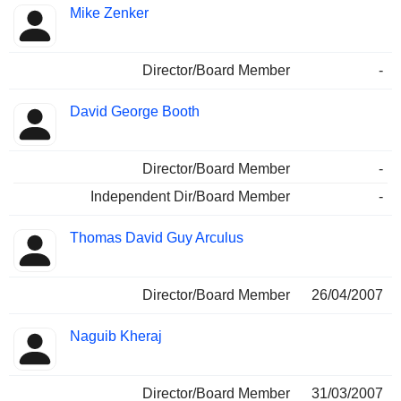
Mike Zenker
Director/Board Member
-
David George Booth
Director/Board Member
-
Independent Dir/Board Member
-
Thomas David Guy Arculus
Director/Board Member
26/04/2007
Naguib Kheraj
Director/Board Member
31/03/2007