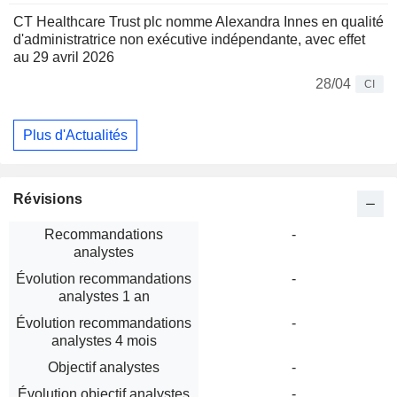
CT Healthcare Trust plc nomme Alexandra Innes en qualité
d'administratrice non exécutive indépendante, avec effet
au 29 avril 2026
28/04
CI
Plus d'Actualités
Révisions
Recommandations
-
analystes
Évolution recommandations
-
analystes 1 an
Évolution recommandations
-
analystes 4 mois
Objectif analystes
-
Évolution objectif analystes
-