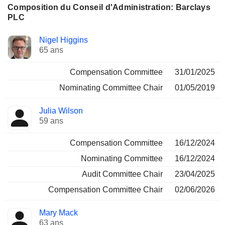
Composition du Conseil d'Administration: Barclays
PLC
Administrateur
Comités
Nigel Higgins
65 ans
Compensation Committee
31/01/2025
Nominating Committee Chair
01/05/2019
Julia Wilson
59 ans
Compensation Committee
16/12/2024
Nominating Committee
16/12/2024
Audit Committee Chair
23/04/2025
Compensation Committee Chair
02/06/2026
Mary Mack
63 ans