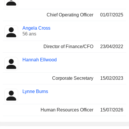
Chief Operating Officer
01/07/2025
Angela Cross
56 ans
Director of Finance/CFO
23/04/2022
Hannah Ellwood
Corporate Secretary
15/02/2023
Lynne Burns
Human Resources Officer
15/07/2026