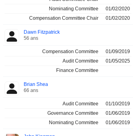
Nominating Committee
01/02/2020
Compensation Committee Chair
01/02/2020
Dawn Fitzpatrick
56 ans
Compensation Committee
01/09/2019
Audit Committee
01/05/2025
Finance Committee
Brian Shea
66 ans
Audit Committee
01/10/2019
Governance Committee
01/06/2019
Nominating Committee
01/06/2019