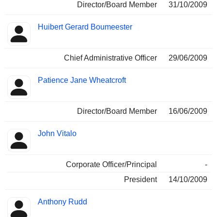
Director/Board Member
31/10/2009
Huibert Gerard Boumeester
Chief Administrative Officer
29/06/2009
Patience Jane Wheatcroft
Director/Board Member
16/06/2009
John Vitalo
Corporate Officer/Principal
-
President
14/10/2009
Anthony Rudd