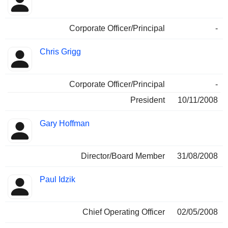
Corporate Officer/Principal
-
Chris Grigg
Corporate Officer/Principal
-
President
10/11/2008
Gary Hoffman
Director/Board Member
31/08/2008
Paul Idzik
Chief Operating Officer
02/05/2008