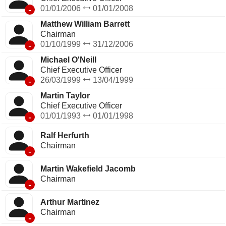
-
01/01/2006
01/01/2008
Matthew William Barrett
Chairman
-
01/10/1999
31/12/2006
Michael O'Neill
Chief Executive Officer
-
26/03/1999
13/04/1999
Martin Taylor
Chief Executive Officer
-
01/01/1993
01/01/1998
Ralf Herfurth
Chairman
-
Martin Wakefield Jacomb
Chairman
-
Arthur Martinez
Chairman
-