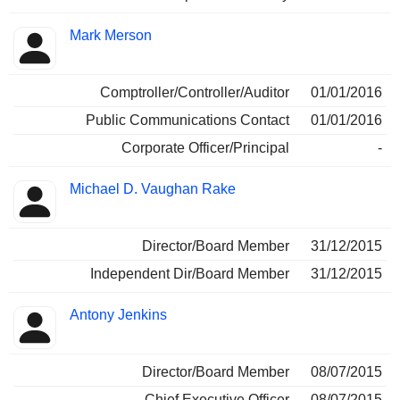
Mark Merson
Comptroller/Controller/Auditor
01/01/2016
Public Communications Contact
01/01/2016
Corporate Officer/Principal
-
Michael D. Vaughan Rake
Director/Board Member
31/12/2015
Independent Dir/Board Member
31/12/2015
Antony Jenkins
Director/Board Member
08/07/2015
Chief Executive Officer
08/07/2015