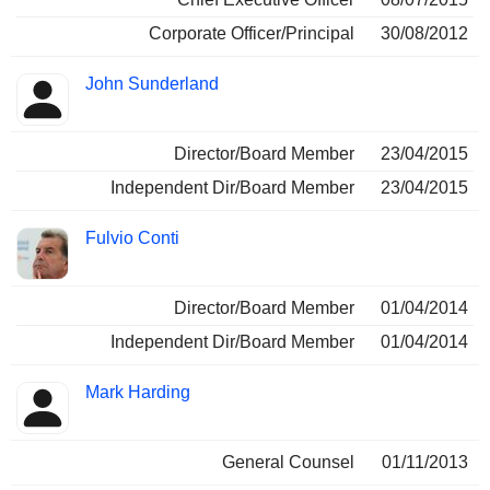
Corporate Officer/Principal
30/08/2012
John Sunderland
Director/Board Member
23/04/2015
Independent Dir/Board Member
23/04/2015
Fulvio Conti
Director/Board Member
01/04/2014
Independent Dir/Board Member
01/04/2014
Mark Harding
General Counsel
01/11/2013