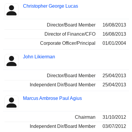
Christopher George Lucas
Director/Board Member
16/08/2013
Director of Finance/CFO
16/08/2013
Corporate Officer/Principal
01/01/2004
John Likierman
Director/Board Member
25/04/2013
Independent Dir/Board Member
25/04/2013
Marcus Ambrose Paul Agius
Chairman
31/10/2012
Independent Dir/Board Member
03/07/2012