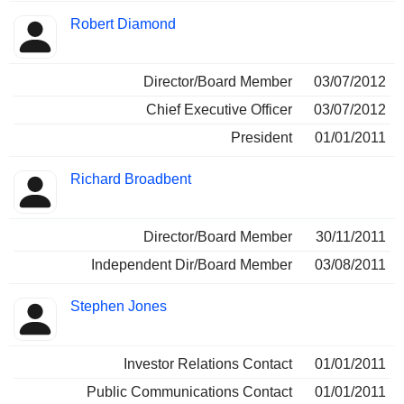
Robert Diamond
Director/Board Member
03/07/2012
Chief Executive Officer
03/07/2012
President
01/01/2011
Richard Broadbent
Director/Board Member
30/11/2011
Independent Dir/Board Member
03/08/2011
Stephen Jones
Investor Relations Contact
01/01/2011
Public Communications Contact
01/01/2011