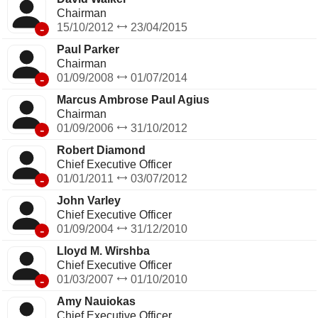
Chairman
-
15/10/2012
23/04/2015
Paul Parker
Chairman
-
01/09/2008
01/07/2014
Marcus Ambrose Paul Agius
Chairman
-
01/09/2006
31/10/2012
Robert Diamond
Chief Executive Officer
-
01/01/2011
03/07/2012
John Varley
Chief Executive Officer
-
01/09/2004
31/12/2010
Lloyd M. Wirshba
Chief Executive Officer
-
01/03/2007
01/10/2010
Amy Nauiokas
Chief Executive Officer