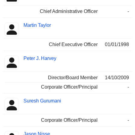
Chief Administrative Officer
-
Martin Taylor
Chief Executive Officer
01/01/1998
Peter J. Harvey
Director/Board Member
14/10/2009
Corporate Officer/Principal
-
Suresh Gurumani
Corporate Officer/Principal
-
Jason Nisse