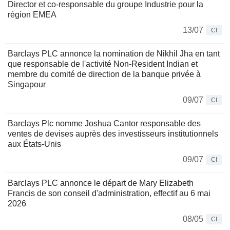
Director et co-responsable du groupe Industrie pour la
région EMEA
13/07
CI
Barclays PLC annonce la nomination de Nikhil Jha en tant
que responsable de l'activité Non-Resident Indian et
membre du comité de direction de la banque privée à
Singapour
09/07
CI
Barclays Plc nomme Joshua Cantor responsable des
ventes de devises auprès des investisseurs institutionnels
aux États-Unis
09/07
CI
Barclays PLC annonce le départ de Mary Elizabeth
Francis de son conseil d'administration, effectif au 6 mai
2026
08/05
CI